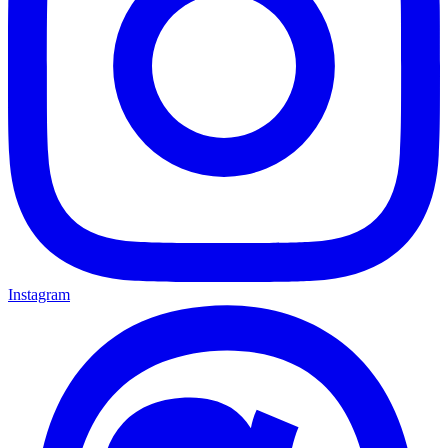
Instagram