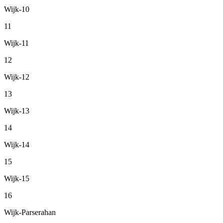
Wijk-10
11
Wijk-11
12
Wijk-12
13
Wijk-13
14
Wijk-14
15
Wijk-15
16
Wijk-Parserahan