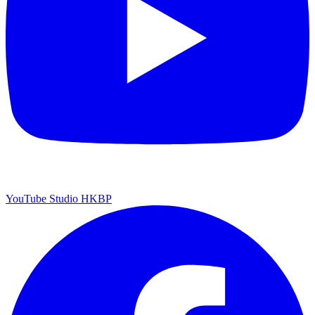
YouTube Studio HKBP