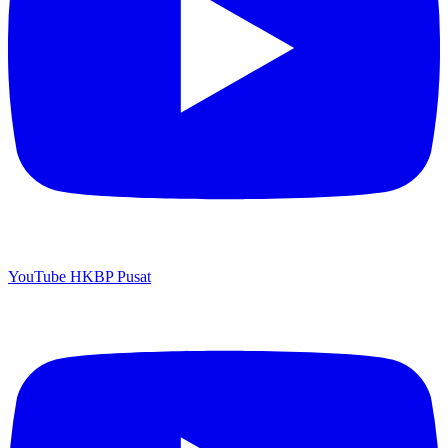
YouTube HKBP Pusat