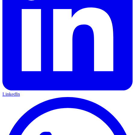
LinkedIn