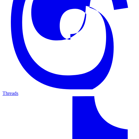
Threads