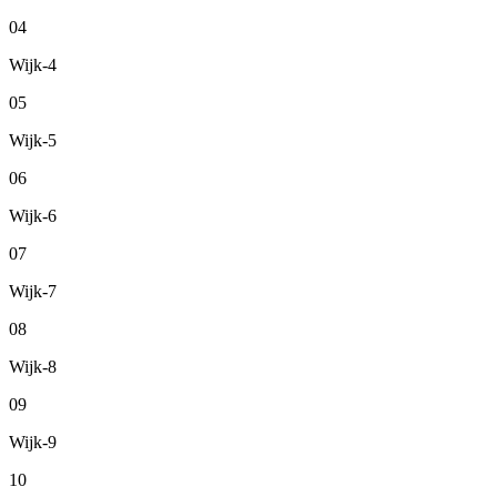
04
Wijk-4
05
Wijk-5
06
Wijk-6
07
Wijk-7
08
Wijk-8
09
Wijk-9
10