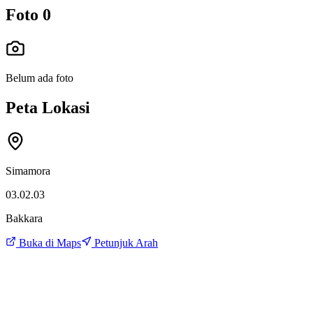
Foto
0
Belum ada foto
Peta Lokasi
Simamora
03.02.03
Bakkara
Buka di Maps
Petunjuk Arah