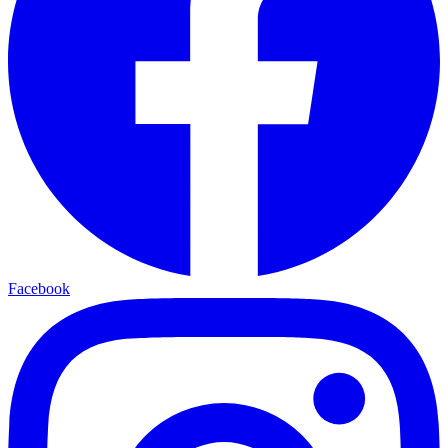
Facebook