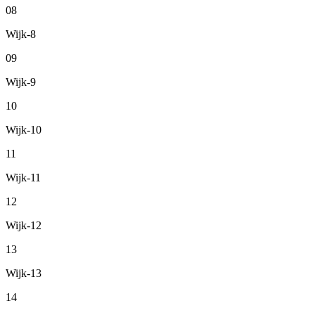
08
Wijk-8
09
Wijk-9
10
Wijk-10
11
Wijk-11
12
Wijk-12
13
Wijk-13
14