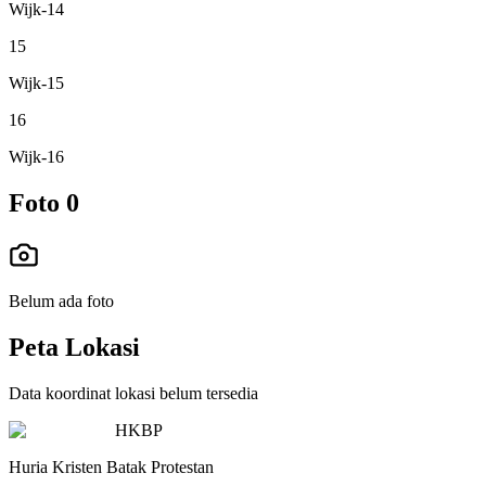
Wijk-14
15
Wijk-15
16
Wijk-16
Foto
0
Belum ada foto
Peta Lokasi
Data koordinat lokasi belum tersedia
HKBP
Huria Kristen Batak Protestan