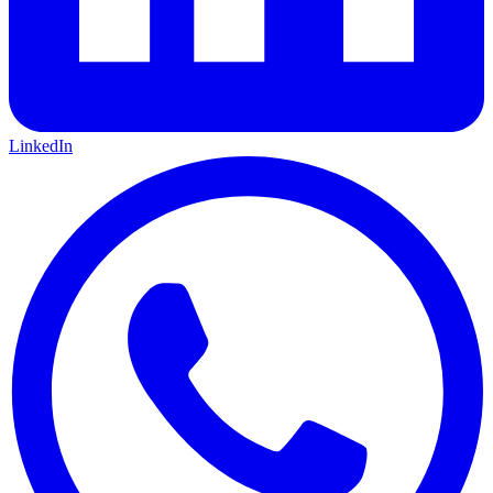
LinkedIn