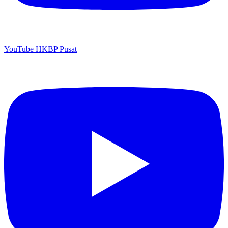
YouTube HKBP Pusat