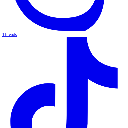
Threads