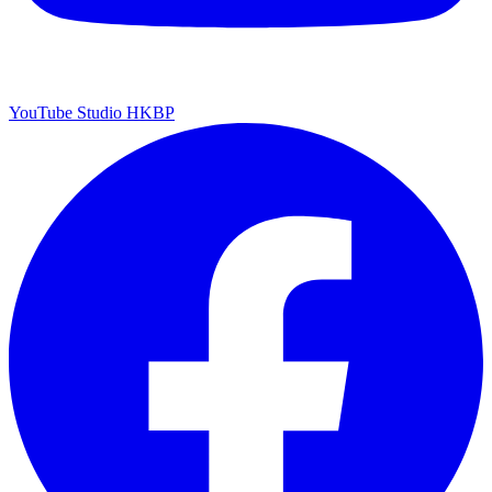
YouTube Studio HKBP