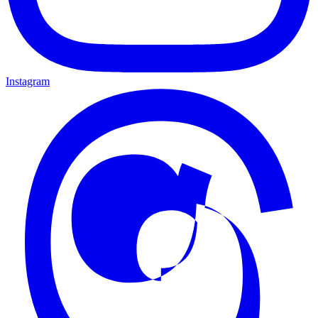
Instagram