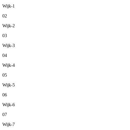
Wijk-1
02
Wijk-2
03
Wijk-3
04
Wijk-4
05
Wijk-5
06
Wijk-6
07
Wijk-7