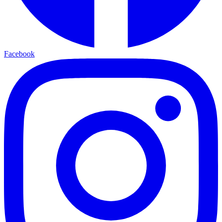
Facebook