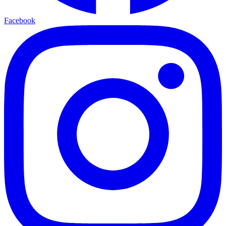
Facebook