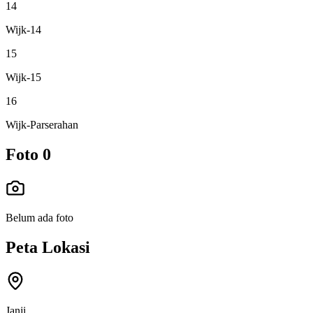
14
Wijk-14
15
Wijk-15
16
Wijk-Parserahan
Foto
0
Belum ada foto
Peta Lokasi
Janji