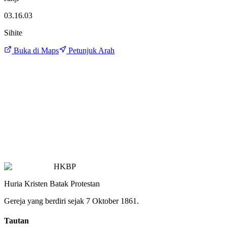
03.16.03
Sihite
Buka di Maps
Petunjuk Arah
HKBP
Huria Kristen Batak Protestan
Gereja yang berdiri sejak 7 Oktober 1861.
Tautan