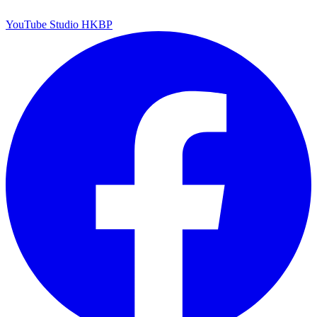
YouTube Studio HKBP