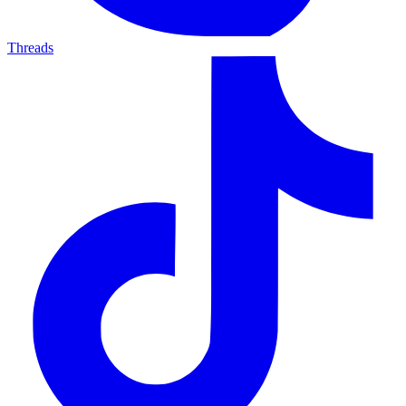
Threads