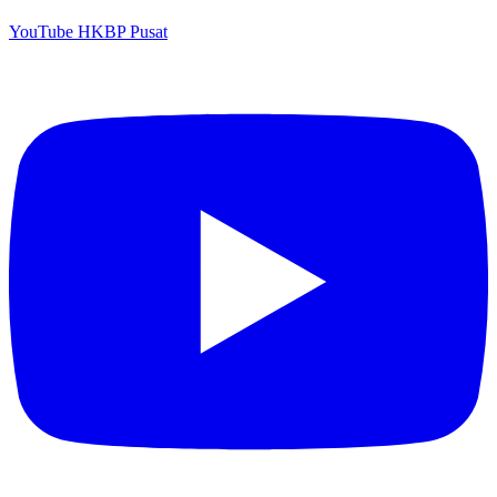
YouTube HKBP Pusat