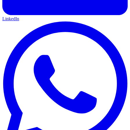
LinkedIn