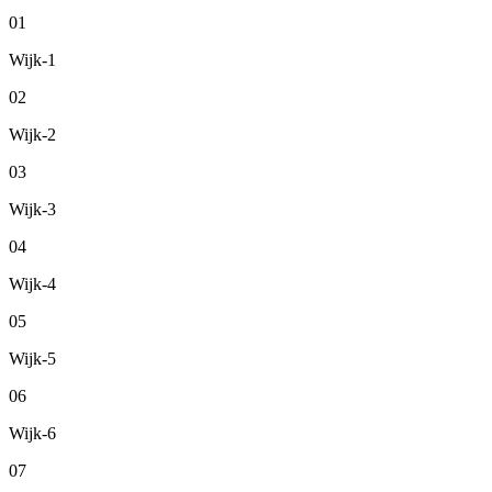
01
Wijk-1
02
Wijk-2
03
Wijk-3
04
Wijk-4
05
Wijk-5
06
Wijk-6
07