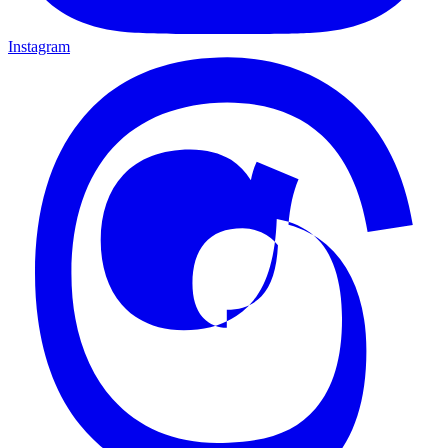
Instagram