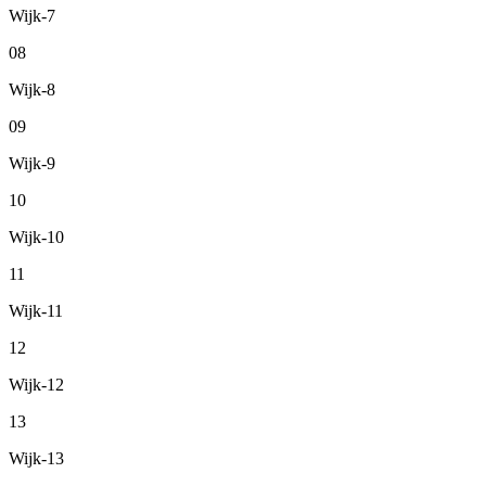
Wijk-7
08
Wijk-8
09
Wijk-9
10
Wijk-10
11
Wijk-11
12
Wijk-12
13
Wijk-13