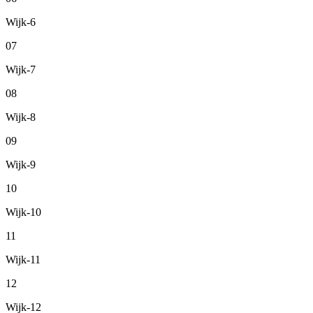
Wijk-6
07
Wijk-7
08
Wijk-8
09
Wijk-9
10
Wijk-10
11
Wijk-11
12
Wijk-12