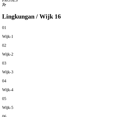
PROSES
Lingkungan / Wijk
16
01
Wijk-1
02
Wijk-2
03
Wijk-3
04
Wijk-4
05
Wijk-5
06