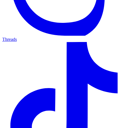
Threads