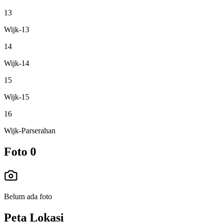
13
Wijk-13
14
Wijk-14
15
Wijk-15
16
Wijk-Parserahan
Foto
0
Belum ada foto
Peta Lokasi