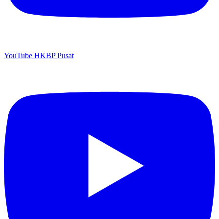
YouTube HKBP Pusat