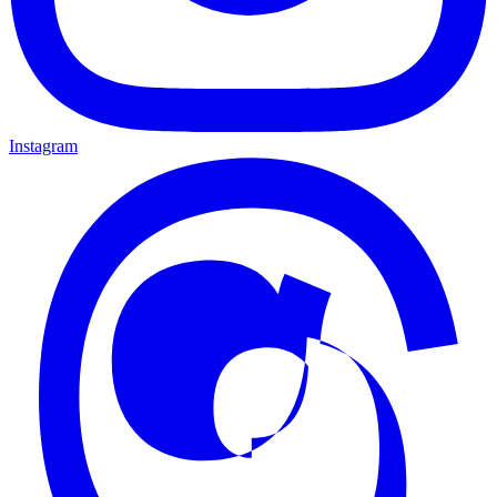
Instagram