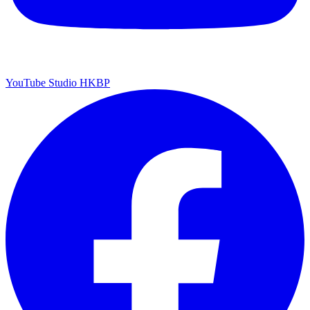
YouTube Studio HKBP