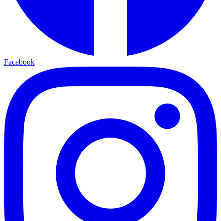
Facebook