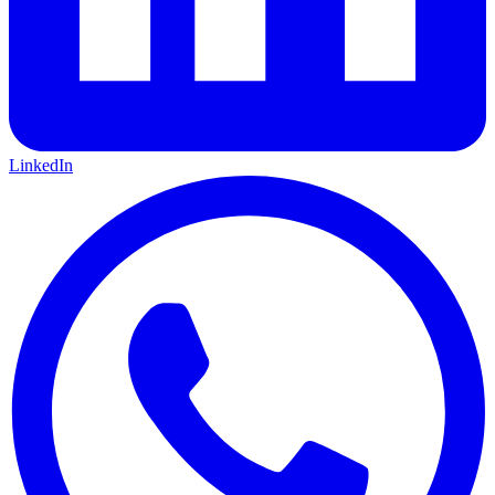
LinkedIn