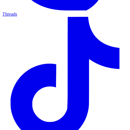
Threads