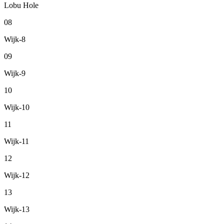
Lobu Hole
08
Wijk-8
09
Wijk-9
10
Wijk-10
11
Wijk-11
12
Wijk-12
13
Wijk-13