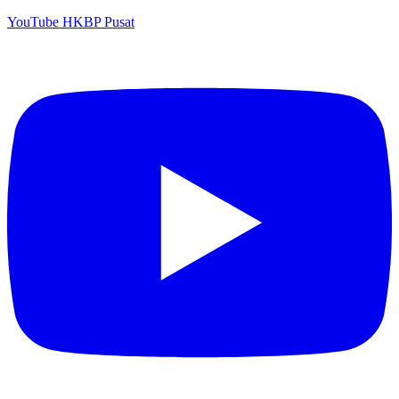
YouTube HKBP Pusat