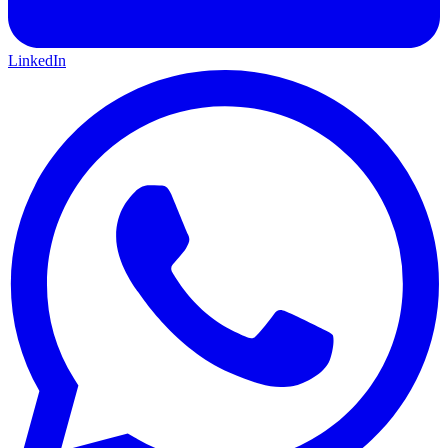
LinkedIn