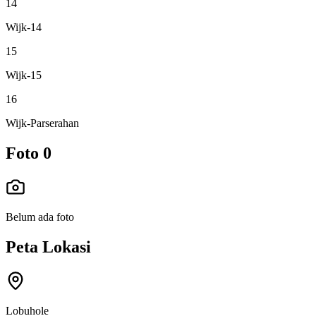
14
Wijk-14
15
Wijk-15
16
Wijk-Parserahan
Foto
0
Belum ada foto
Peta Lokasi
Lobuhole