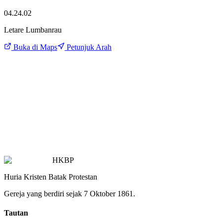
04.24.02
Letare Lumbanrau
Buka di Maps
Petunjuk Arah
HKBP
Huria Kristen Batak Protestan
Gereja yang berdiri sejak 7 Oktober 1861.
Tautan