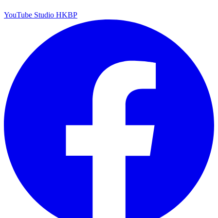
YouTube Studio HKBP