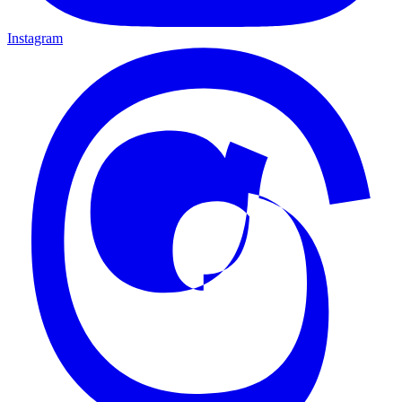
Instagram