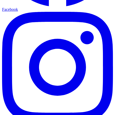
Facebook