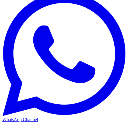
WhatsApp Channel