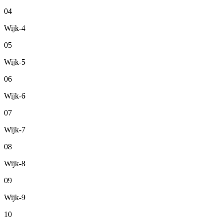
04
Wijk-4
05
Wijk-5
06
Wijk-6
07
Wijk-7
08
Wijk-8
09
Wijk-9
10