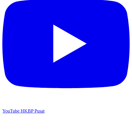
YouTube HKBP Pusat