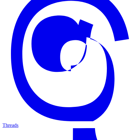
Threads