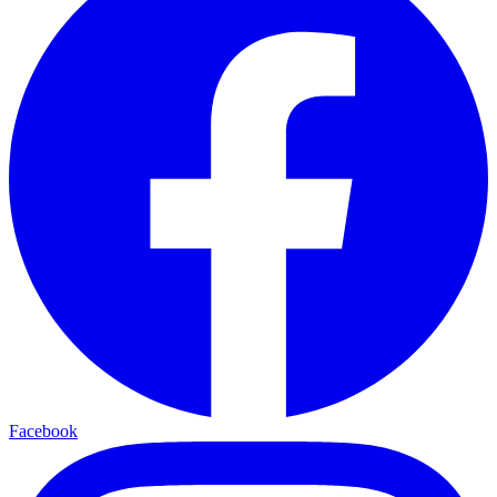
Facebook