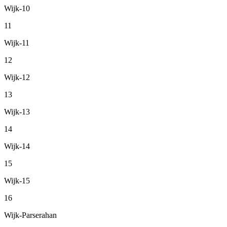
Wijk-10
11
Wijk-11
12
Wijk-12
13
Wijk-13
14
Wijk-14
15
Wijk-15
16
Wijk-Parserahan