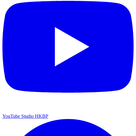
YouTube Studio HKBP