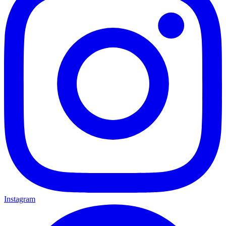
Instagram