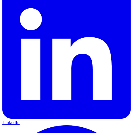
LinkedIn