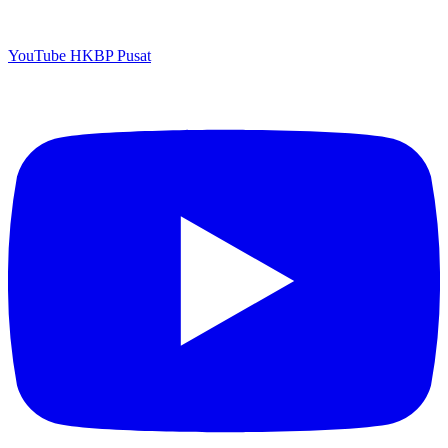
YouTube HKBP Pusat