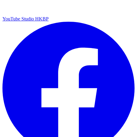
YouTube Studio HKBP