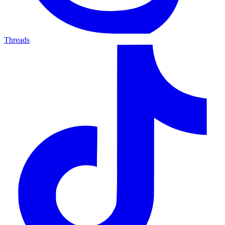
Threads