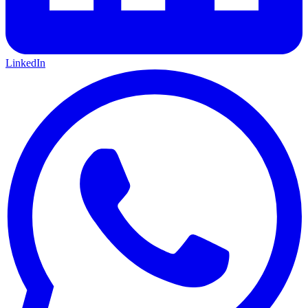
LinkedIn