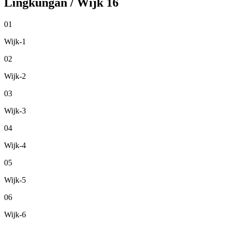
Lingkungan / Wijk
16
01
Wijk-1
02
Wijk-2
03
Wijk-3
04
Wijk-4
05
Wijk-5
06
Wijk-6