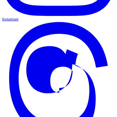
Instagram