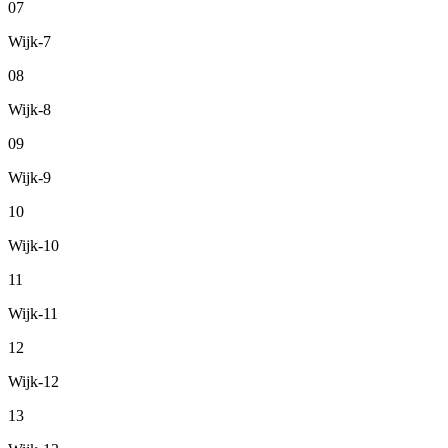
07
Wijk-7
08
Wijk-8
09
Wijk-9
10
Wijk-10
11
Wijk-11
12
Wijk-12
13