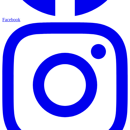
Facebook