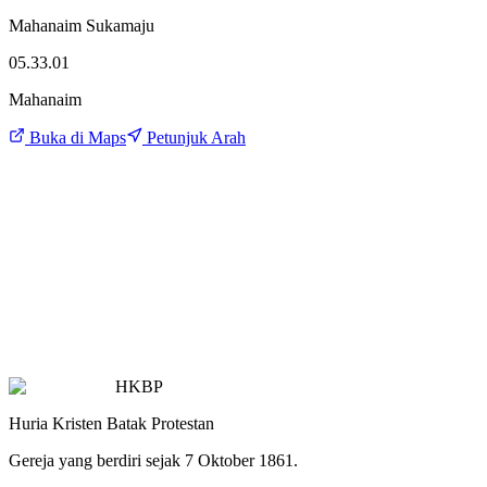
Mahanaim Sukamaju
05.33.01
Mahanaim
Buka di Maps
Petunjuk Arah
HKBP
Huria Kristen Batak Protestan
Gereja yang berdiri sejak 7 Oktober 1861.