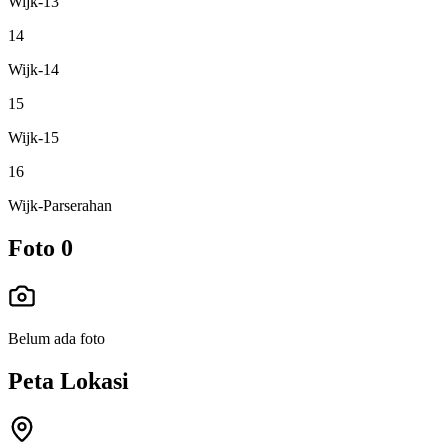
Wijk-13
14
Wijk-14
15
Wijk-15
16
Wijk-Parserahan
Foto
0
Belum ada foto
Peta Lokasi