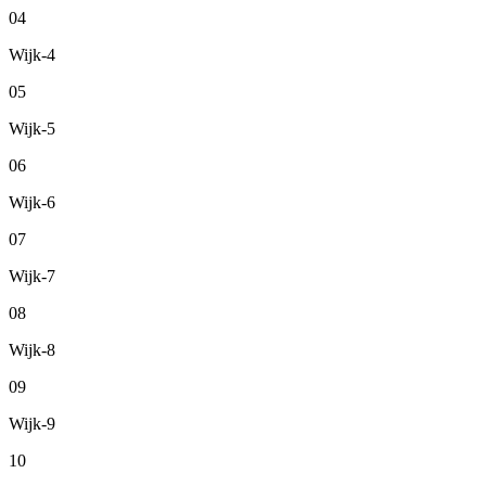
04
Wijk-4
05
Wijk-5
06
Wijk-6
07
Wijk-7
08
Wijk-8
09
Wijk-9
10