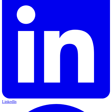
LinkedIn