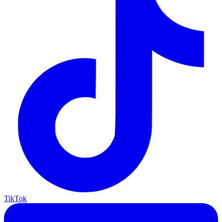
TikTok