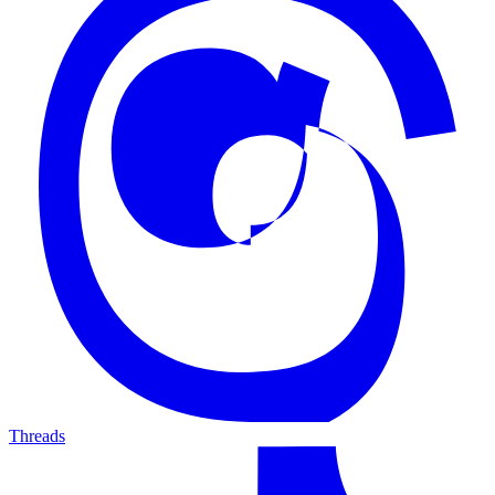
Threads