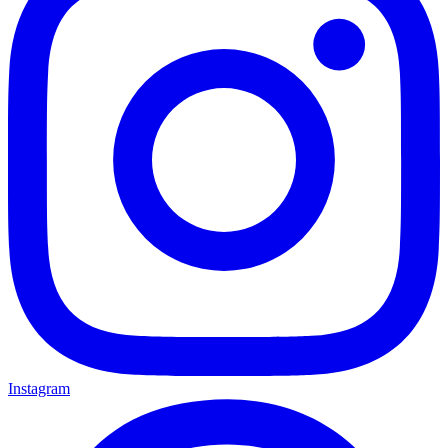
Instagram