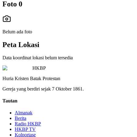
Foto
0
Belum ada foto
Peta Lokasi
Data koordinat lokasi belum tersedia
HKBP
Huria Kristen Batak Protestan
Gereja yang berdiri sejak 7 Oktober 1861.
Tautan
Almanak
Berita
Radio HKBP
HKBP TV
Kolportase