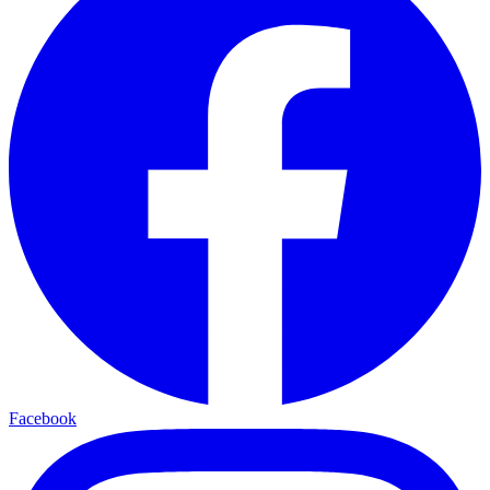
Facebook