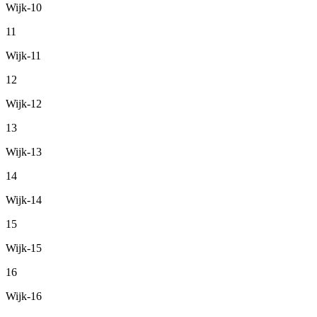
Wijk-10
11
Wijk-11
12
Wijk-12
13
Wijk-13
14
Wijk-14
15
Wijk-15
16
Wijk-16