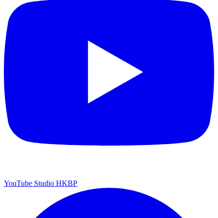
YouTube Studio HKBP