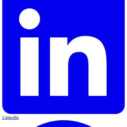
LinkedIn