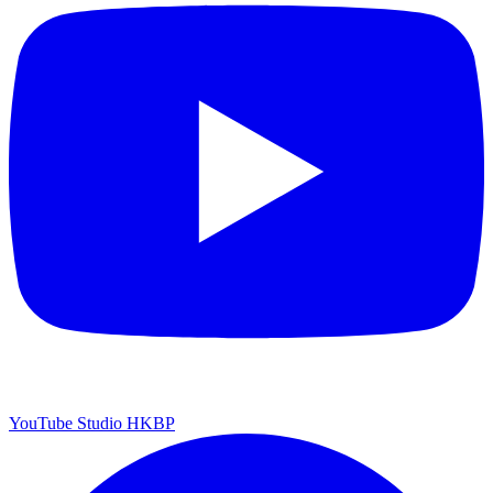
YouTube Studio HKBP