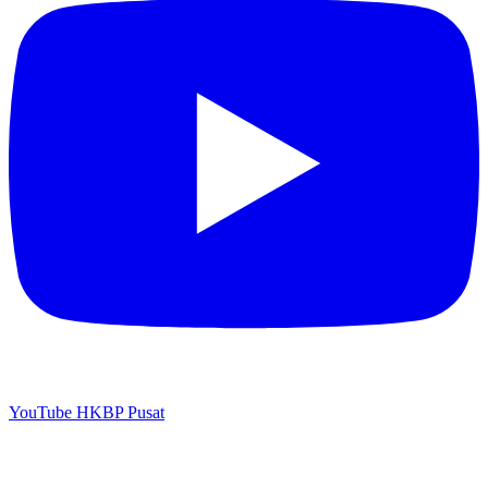
YouTube HKBP Pusat