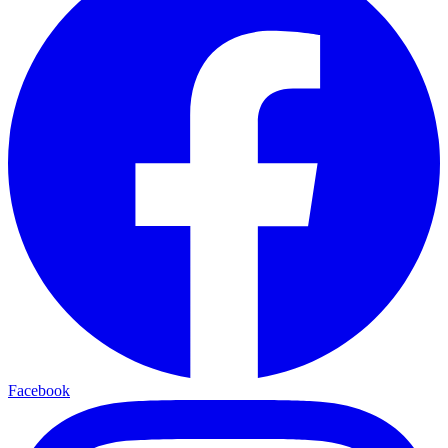
Facebook