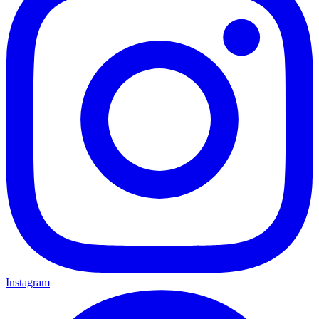
Instagram