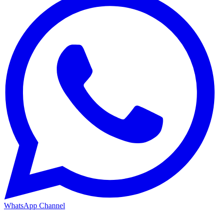
WhatsApp Channel