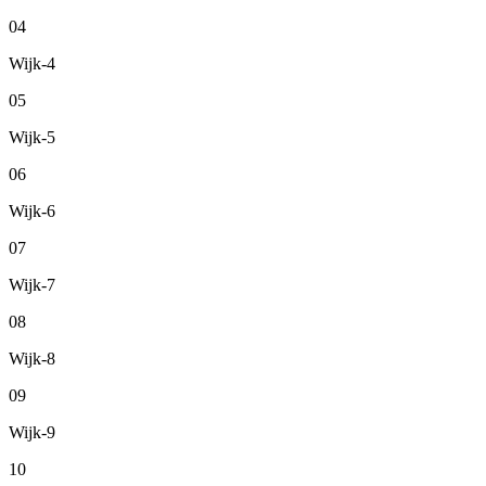
04
Wijk-4
05
Wijk-5
06
Wijk-6
07
Wijk-7
08
Wijk-8
09
Wijk-9
10