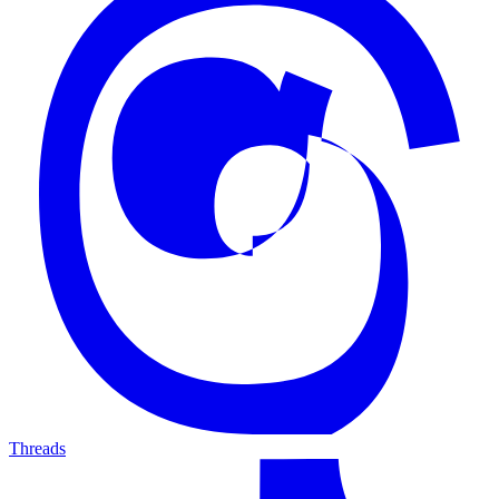
Threads