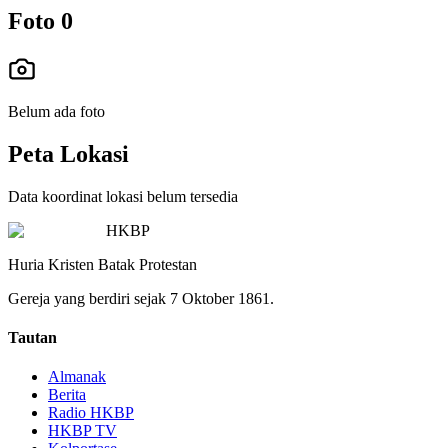
Foto
0
Belum ada foto
Peta Lokasi
Data koordinat lokasi belum tersedia
HKBP
Huria Kristen Batak Protestan
Gereja yang berdiri sejak 7 Oktober 1861.
Tautan
Almanak
Berita
Radio HKBP
HKBP TV