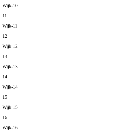
Wijk-10
11
Wijk-11
12
Wijk-12
13
Wijk-13
14
Wijk-14
15
Wijk-15
16
Wijk-16