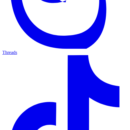
Threads