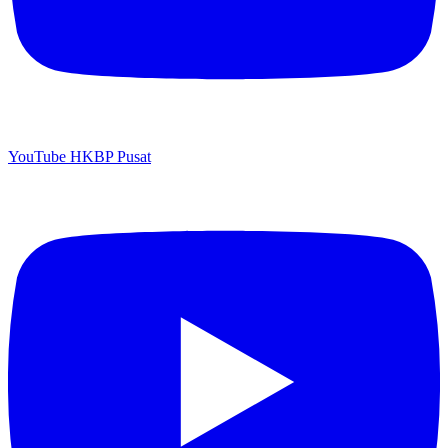
YouTube HKBP Pusat