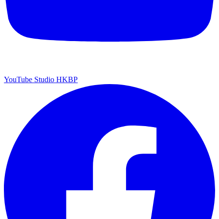
YouTube Studio HKBP