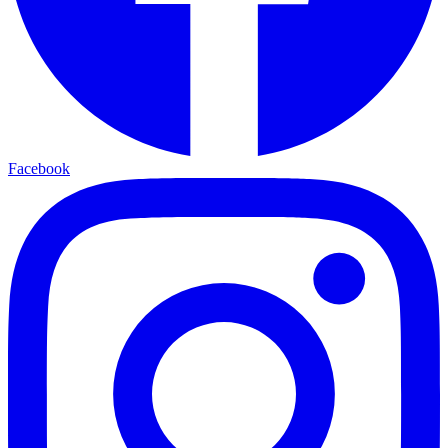
Facebook