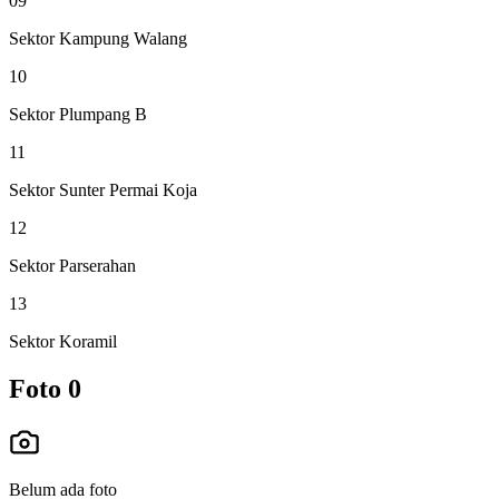
09
Sektor Kampung Walang
10
Sektor Plumpang B
11
Sektor Sunter Permai Koja
12
Sektor Parserahan
13
Sektor Koramil
Foto
0
Belum ada foto