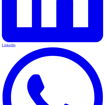
LinkedIn