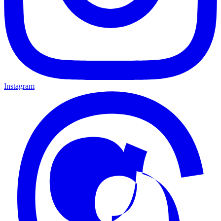
Instagram