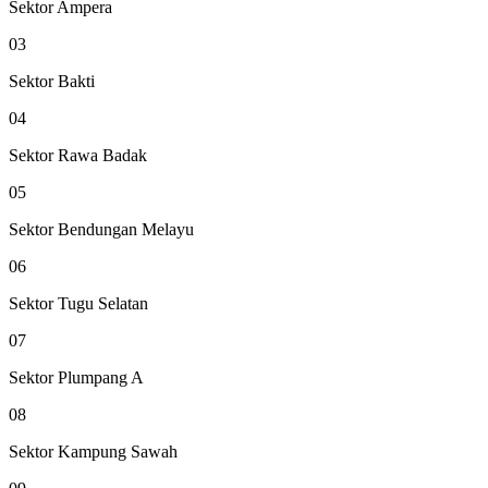
Sektor Ampera
03
Sektor Bakti
04
Sektor Rawa Badak
05
Sektor Bendungan Melayu
06
Sektor Tugu Selatan
07
Sektor Plumpang A
08
Sektor Kampung Sawah