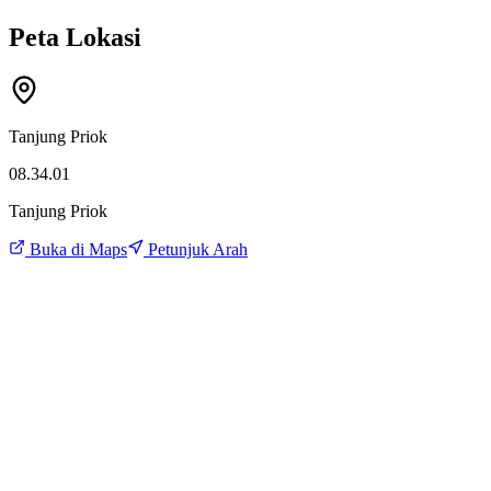
Peta Lokasi
Tanjung Priok
08.34.01
Tanjung Priok
Buka di Maps
Petunjuk Arah