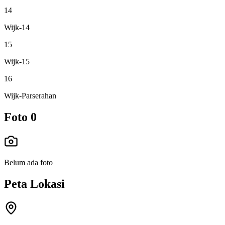
14
Wijk-14
15
Wijk-15
16
Wijk-Parserahan
Foto
0
Belum ada foto
Peta Lokasi