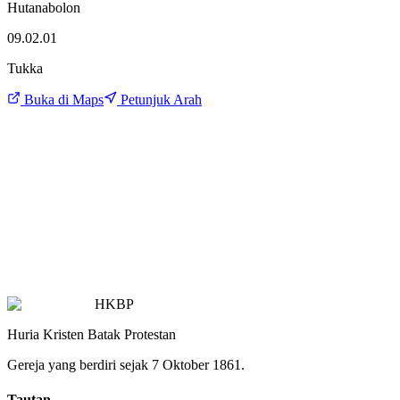
Hutanabolon
09.02.01
Tukka
Buka di Maps
Petunjuk Arah
HKBP
Huria Kristen Batak Protestan
Gereja yang berdiri sejak 7 Oktober 1861.
Tautan