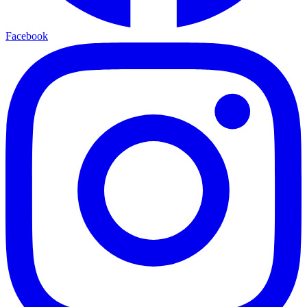
Facebook