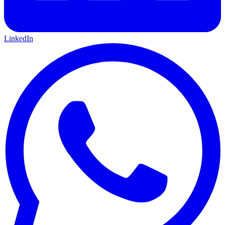
LinkedIn