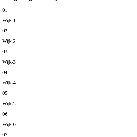
01
Wijk-1
02
Wijk-2
03
Wijk-3
04
Wijk-4
05
Wijk-5
06
Wijk-6
07