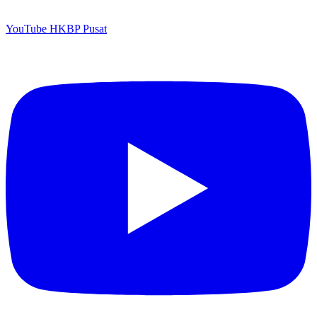
YouTube HKBP Pusat