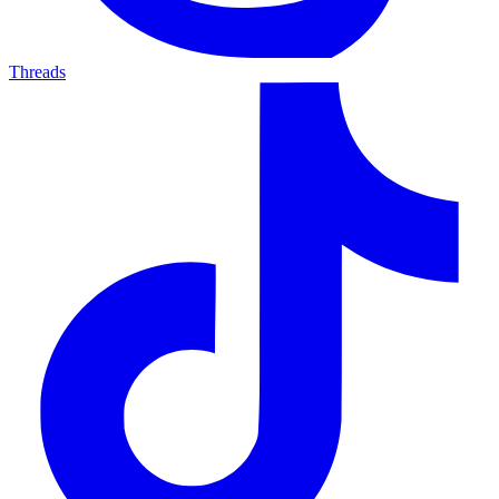
Threads