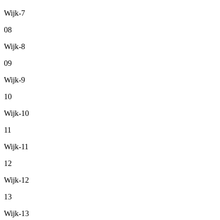
Wijk-7
08
Wijk-8
09
Wijk-9
10
Wijk-10
11
Wijk-11
12
Wijk-12
13
Wijk-13