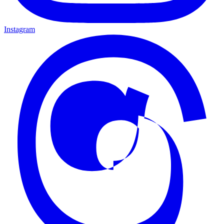
Instagram