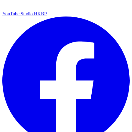
YouTube Studio HKBP