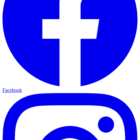
Facebook