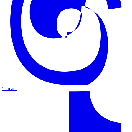
Threads