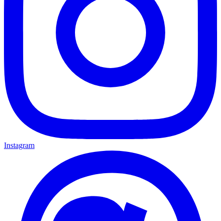
Instagram