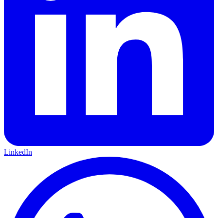
LinkedIn