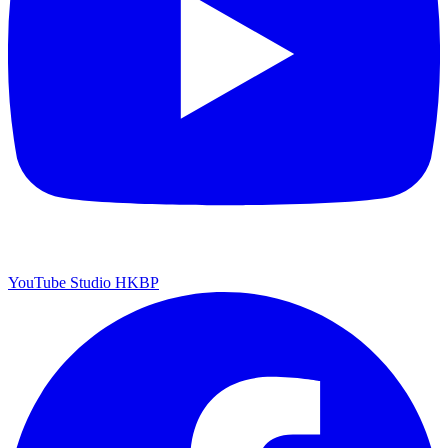
YouTube Studio HKBP