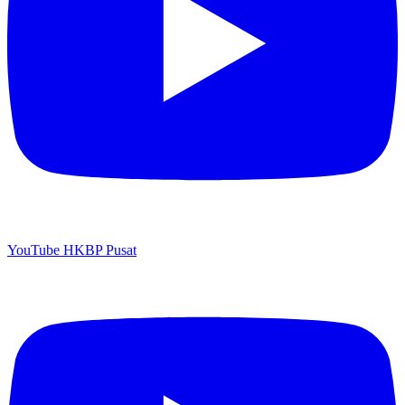
YouTube HKBP Pusat