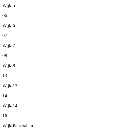
Wijk-5
06
Wijk-6
07
Wijk-7
08
Wijk-8
13
Wijk-13
14
Wijk-14
16
Wijk-Parserahan