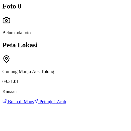
Foto
0
Belum ada foto
Peta Lokasi
Gunung Marijo Aek Tolong
09.21.01
Kanaan
Buka di Maps
Petunjuk Arah