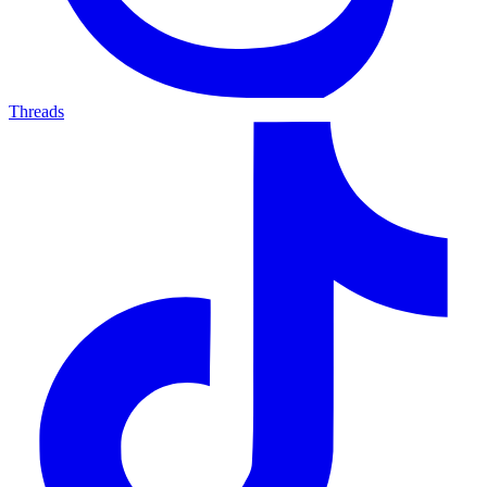
Threads