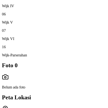
Wijk IV
06
Wijk V
07
Wijk VI
16
Wijk-Parserahan
Foto
0
Belum ada foto
Peta Lokasi