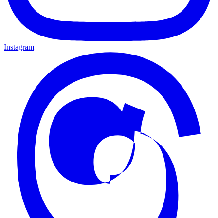
Instagram