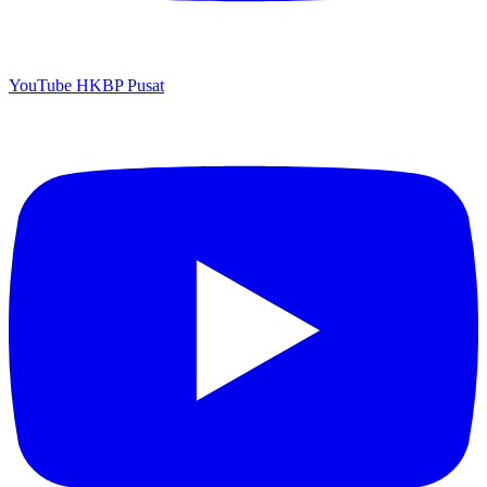
YouTube HKBP Pusat