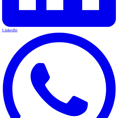
LinkedIn