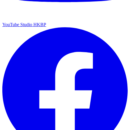
YouTube Studio HKBP