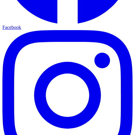
Facebook