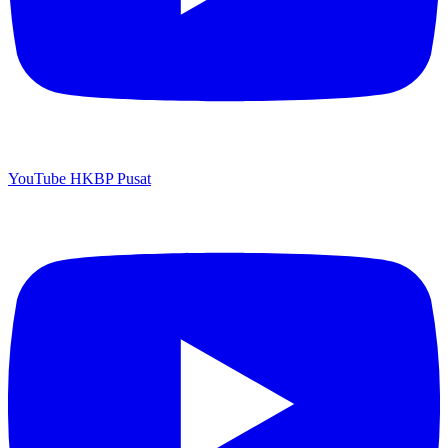
YouTube HKBP Pusat