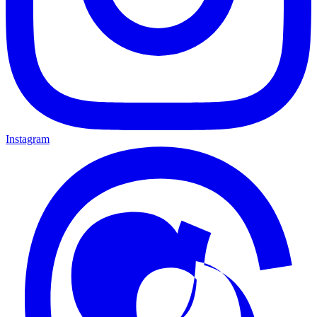
Instagram