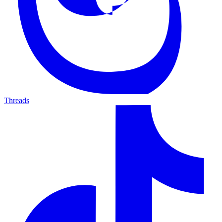
Threads