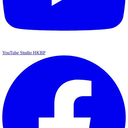
YouTube Studio HKBP