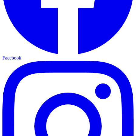
Facebook