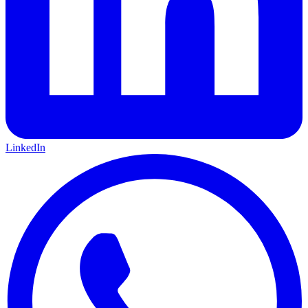
LinkedIn