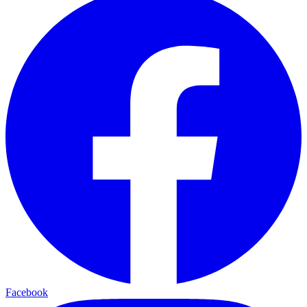
Facebook