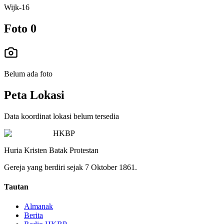
Wijk-16
Foto
0
Belum ada foto
Peta Lokasi
Data koordinat lokasi belum tersedia
HKBP
Huria Kristen Batak Protestan
Gereja yang berdiri sejak 7 Oktober 1861.
Tautan
Almanak
Berita