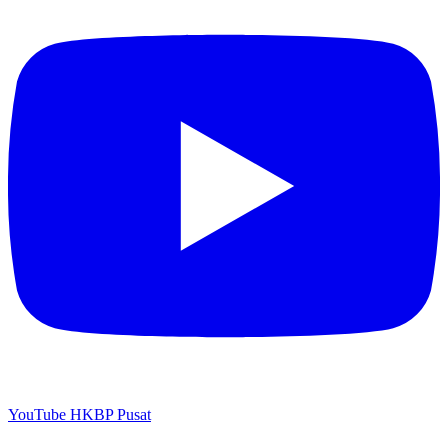
YouTube HKBP Pusat