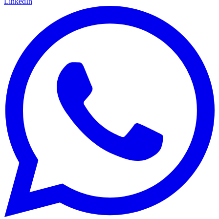
LinkedIn