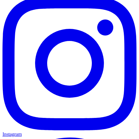
Instagram