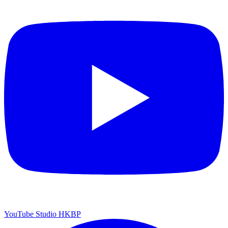
YouTube Studio HKBP