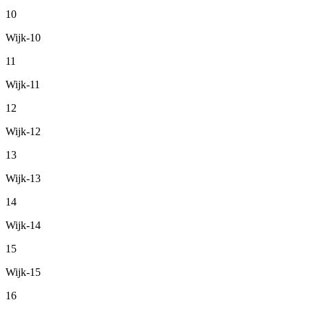
10
Wijk-10
11
Wijk-11
12
Wijk-12
13
Wijk-13
14
Wijk-14
15
Wijk-15
16