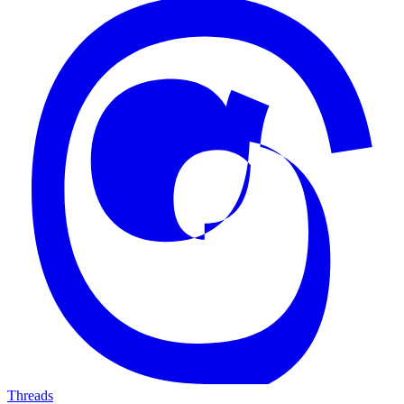
Threads