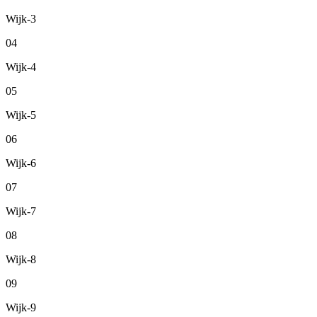
Wijk-3
04
Wijk-4
05
Wijk-5
06
Wijk-6
07
Wijk-7
08
Wijk-8
09
Wijk-9