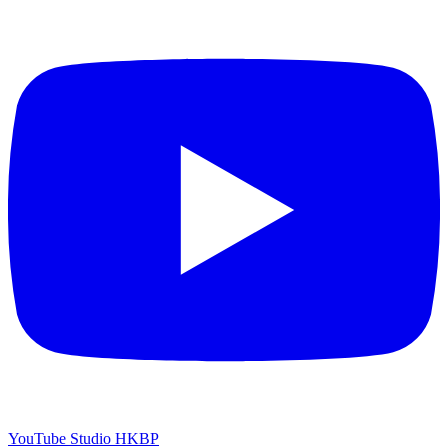
YouTube Studio HKBP