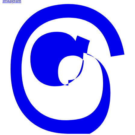
Instagram