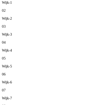
Wijk-1
02
Wijk-2
03
Wijk-3
04
Wijk-4
05
Wijk-5
06
Wijk-6
07
Wijk-7