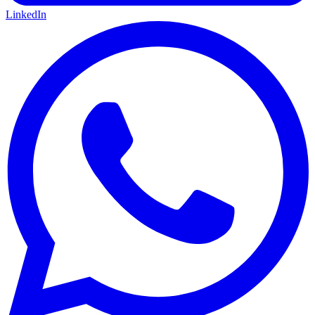
LinkedIn