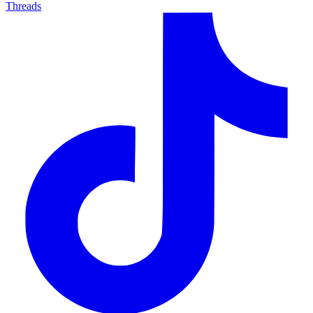
Threads