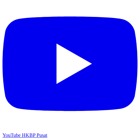
YouTube HKBP Pusat