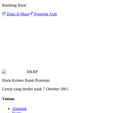
Bandung Barat
Buka di Maps
Petunjuk Arah
HKBP
Huria Kristen Batak Protestan
Gereja yang berdiri sejak 7 Oktober 1861.
Tautan
Almanak