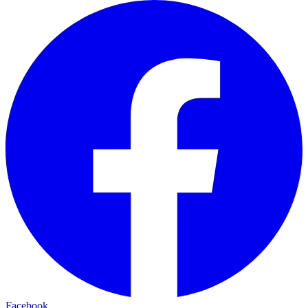
Facebook