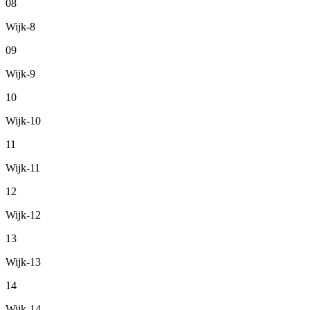
08
Wijk-8
09
Wijk-9
10
Wijk-10
11
Wijk-11
12
Wijk-12
13
Wijk-13
14
Wijk-14