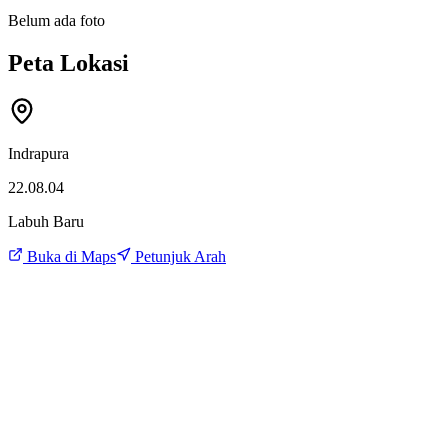
Belum ada foto
Peta Lokasi
Indrapura
22.08.04
Labuh Baru
Buka di Maps
Petunjuk Arah