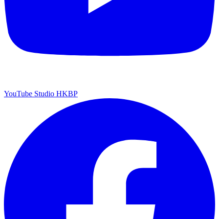
YouTube Studio HKBP