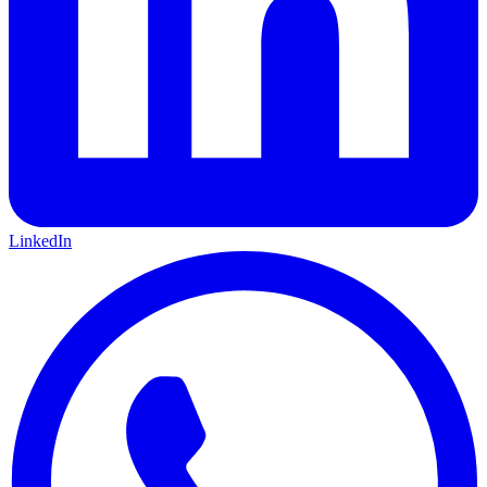
LinkedIn