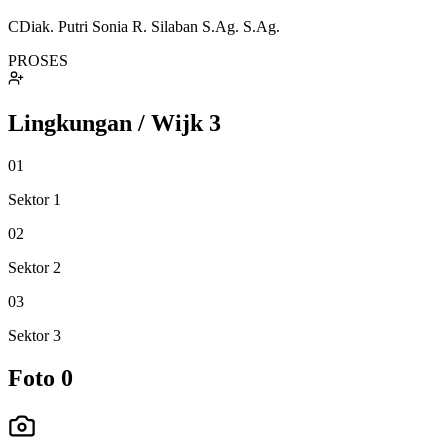
CDiak. Putri Sonia R. Silaban S.Ag. S.Ag.
PROSES
Lingkungan / Wijk
3
01
Sektor 1
02
Sektor 2
03
Sektor 3
Foto
0