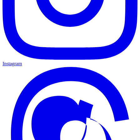
Instagram