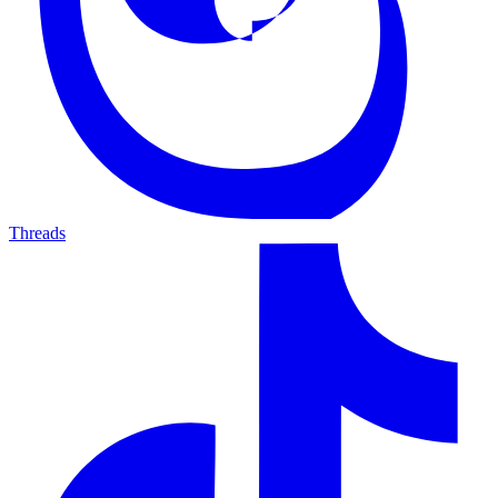
Threads