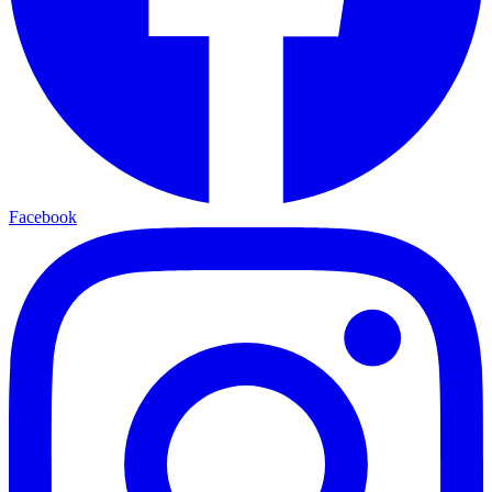
Facebook