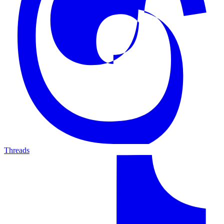
Threads