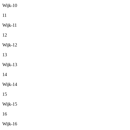
Wijk-10
11
Wijk-11
12
Wijk-12
13
Wijk-13
14
Wijk-14
15
Wijk-15
16
Wijk-16