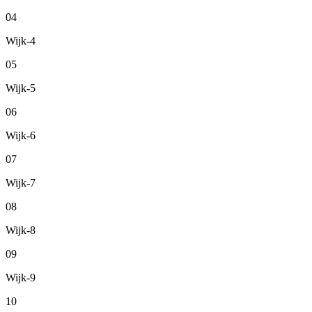
04
Wijk-4
05
Wijk-5
06
Wijk-6
07
Wijk-7
08
Wijk-8
09
Wijk-9
10