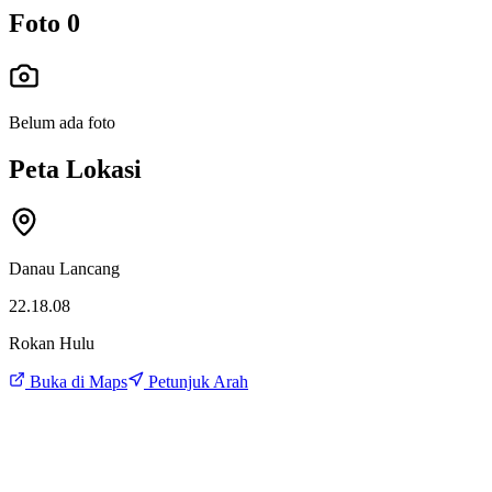
Foto
0
Belum ada foto
Peta Lokasi
Danau Lancang
22.18.08
Rokan Hulu
Buka di Maps
Petunjuk Arah