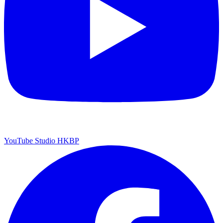
YouTube Studio HKBP