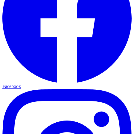
Facebook