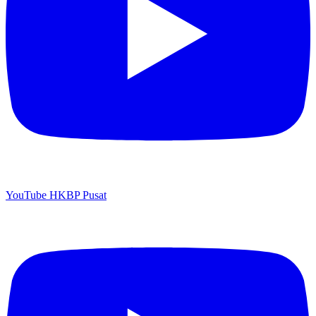
YouTube HKBP Pusat