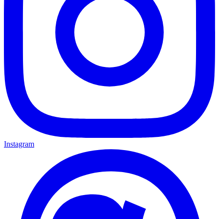
Instagram