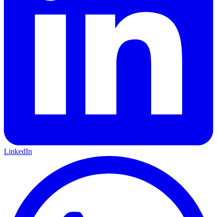
LinkedIn