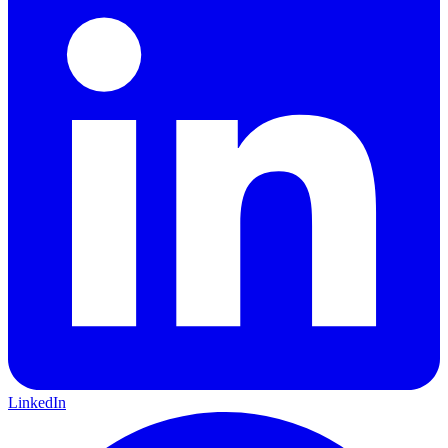
LinkedIn