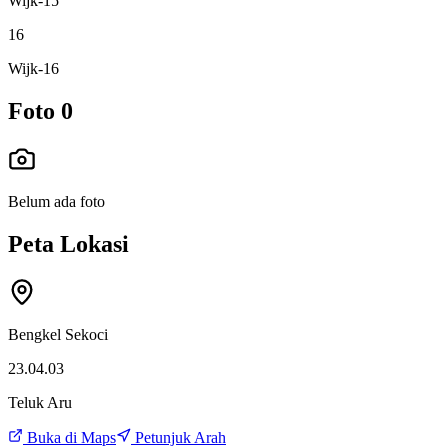
Wijk-15
16
Wijk-16
Foto
0
Belum ada foto
Peta Lokasi
Bengkel Sekoci
23.04.03
Teluk Aru
Buka di Maps
Petunjuk Arah