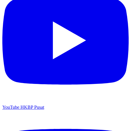
YouTube HKBP Pusat