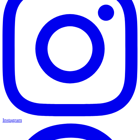
Instagram