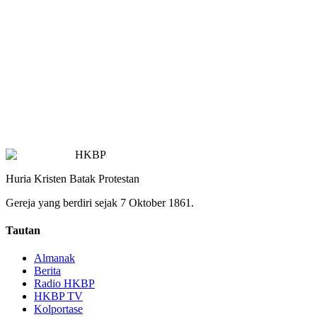
HKBP
Huria Kristen Batak Protestan
Gereja yang berdiri sejak 7 Oktober 1861.
Tautan
Almanak
Berita
Radio HKBP
HKBP TV
Kolportase