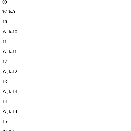
09
Wijk-9
10
Wijk-10
11
Wijk-11
12
Wijk-12
13
Wijk-13
14
Wijk-14
15