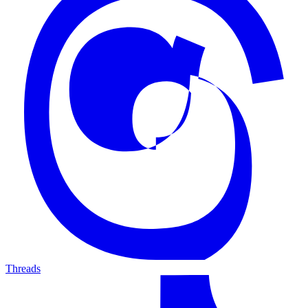
Threads