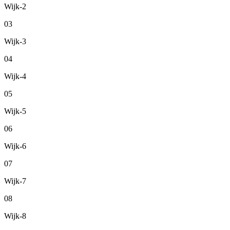
Wijk-2
03
Wijk-3
04
Wijk-4
05
Wijk-5
06
Wijk-6
07
Wijk-7
08
Wijk-8