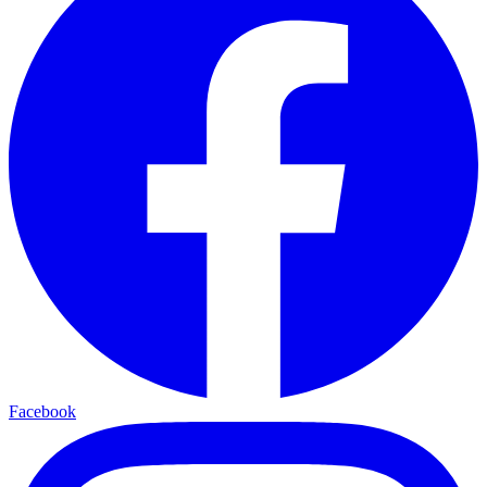
Facebook