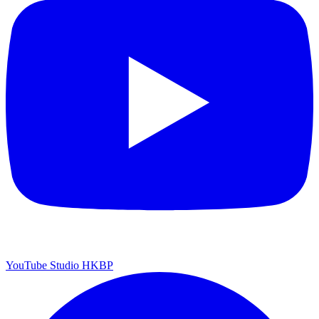
YouTube Studio HKBP