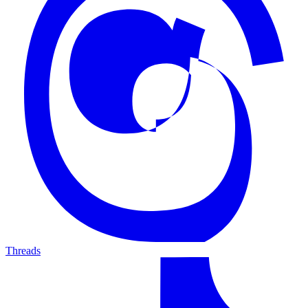
Threads