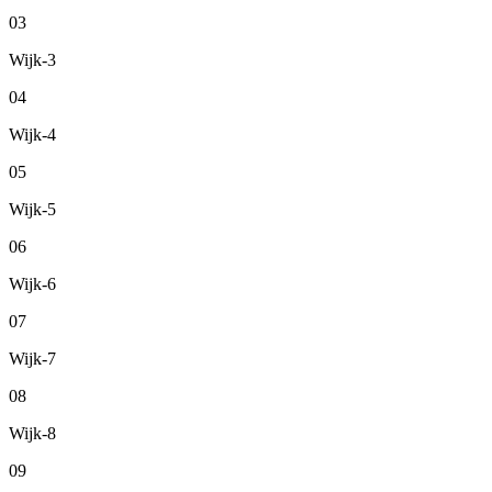
03
Wijk-3
04
Wijk-4
05
Wijk-5
06
Wijk-6
07
Wijk-7
08
Wijk-8
09