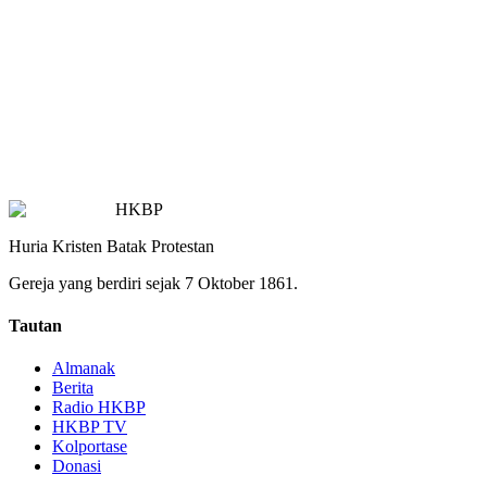
HKBP
Huria Kristen Batak Protestan
Gereja yang berdiri sejak 7 Oktober 1861.
Tautan
Almanak
Berita
Radio HKBP
HKBP TV
Kolportase
Donasi