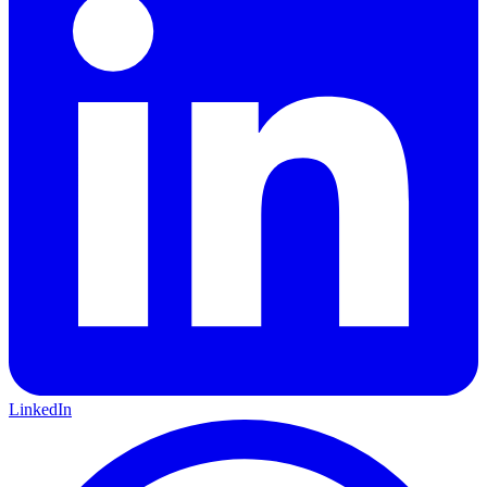
LinkedIn