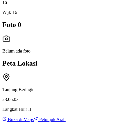
16
Wijk-16
Foto
0
Belum ada foto
Peta Lokasi
Tanjung Beringin
23.05.03
Langkat Hilir II
Buka di Maps
Petunjuk Arah