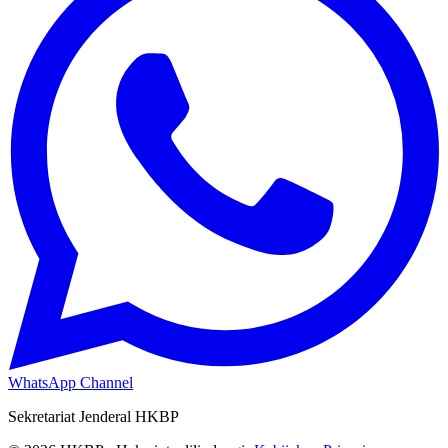
WhatsApp Channel
Sekretariat Jenderal HKBP