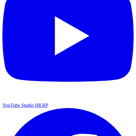
YouTube Studio HKBP