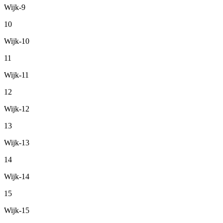
Wijk-9
10
Wijk-10
11
Wijk-11
12
Wijk-12
13
Wijk-13
14
Wijk-14
15
Wijk-15