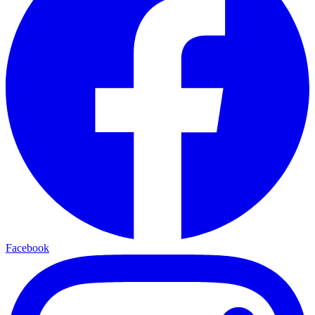
Facebook