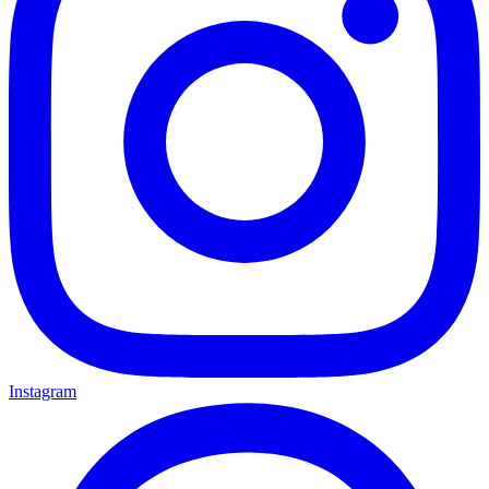
Instagram