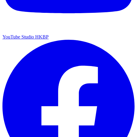
YouTube Studio HKBP