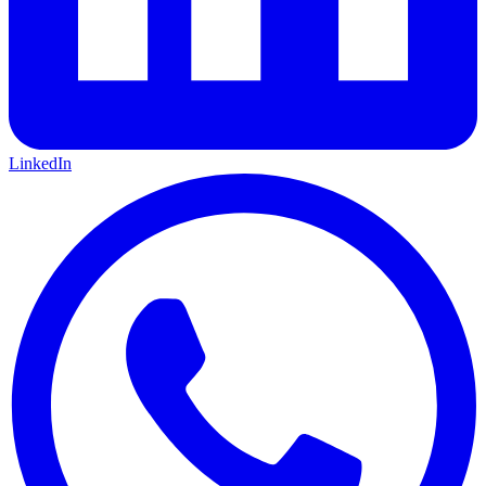
LinkedIn