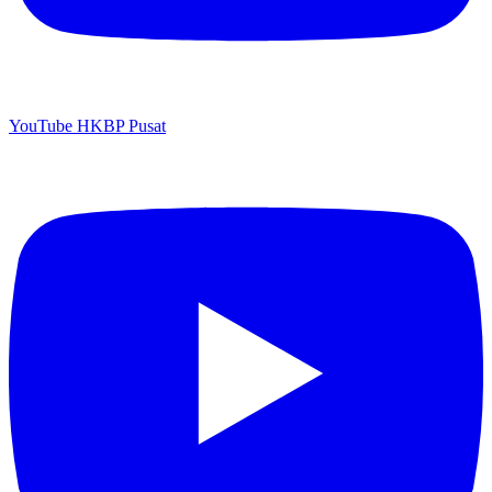
YouTube HKBP Pusat