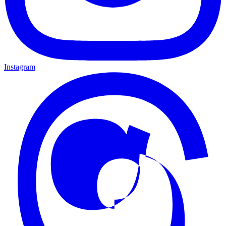
Instagram