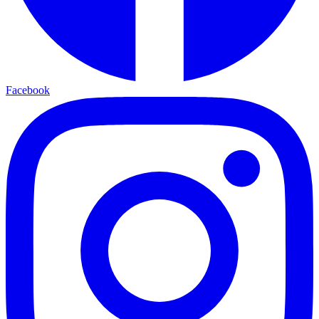
Facebook