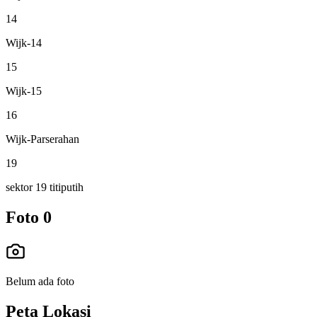
14
Wijk-14
15
Wijk-15
16
Wijk-Parserahan
19
sektor 19 titiputih
Foto
0
Belum ada foto
Peta Lokasi