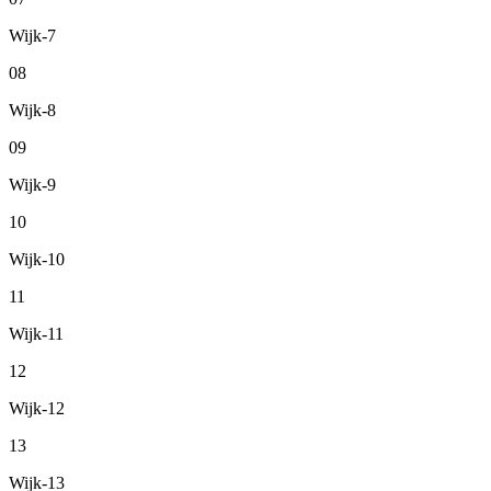
Wijk-7
08
Wijk-8
09
Wijk-9
10
Wijk-10
11
Wijk-11
12
Wijk-12
13
Wijk-13