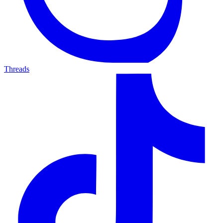
Threads