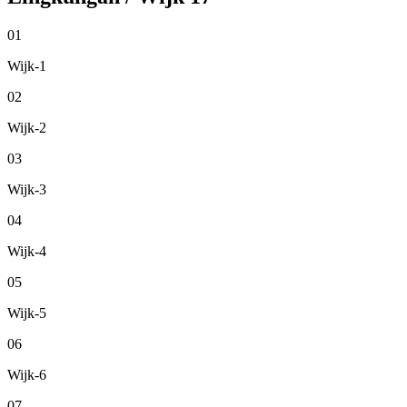
01
Wijk-1
02
Wijk-2
03
Wijk-3
04
Wijk-4
05
Wijk-5
06
Wijk-6
07