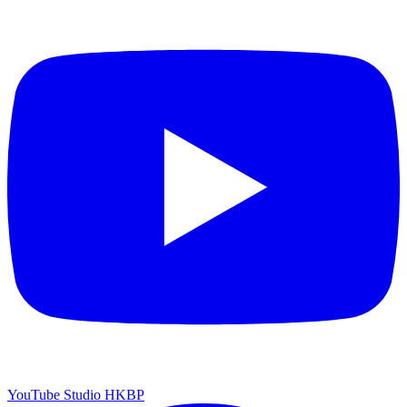
YouTube Studio HKBP