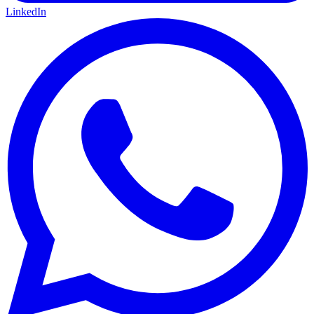
LinkedIn