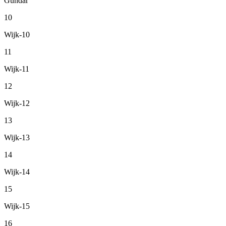
Gundar
10
Wijk-10
11
Wijk-11
12
Wijk-12
13
Wijk-13
14
Wijk-14
15
Wijk-15
16