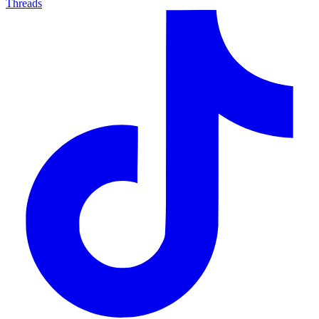
Threads