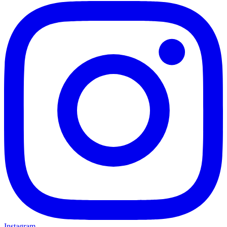
Instagram