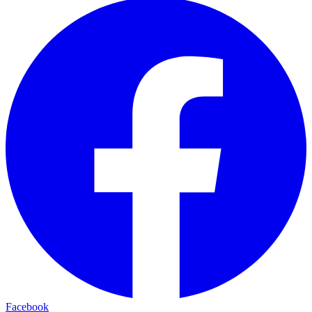
Facebook