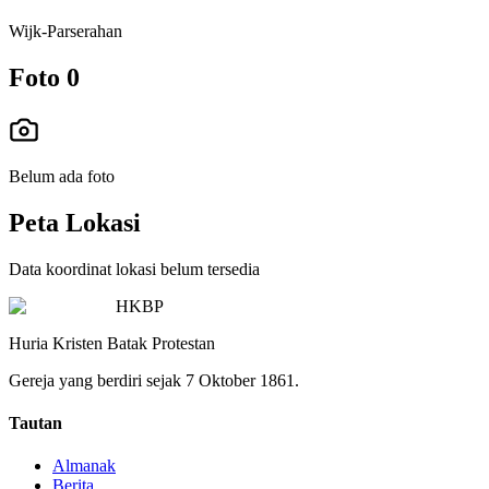
Wijk-Parserahan
Foto
0
Belum ada foto
Peta Lokasi
Data koordinat lokasi belum tersedia
HKBP
Huria Kristen Batak Protestan
Gereja yang berdiri sejak 7 Oktober 1861.
Tautan
Almanak
Berita