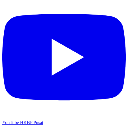
YouTube HKBP Pusat