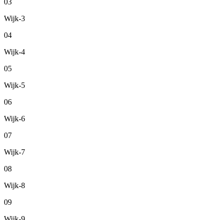
03
Wijk-3
04
Wijk-4
05
Wijk-5
06
Wijk-6
07
Wijk-7
08
Wijk-8
09
Wijk-9