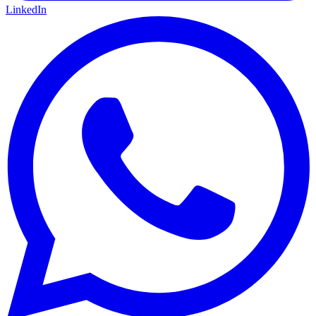
LinkedIn