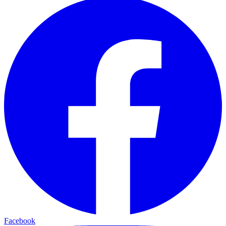
Facebook