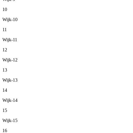
10
Wijk-10
11
Wijk-11
12
Wijk-12
13
Wijk-13
14
Wijk-14
15
Wijk-15
16