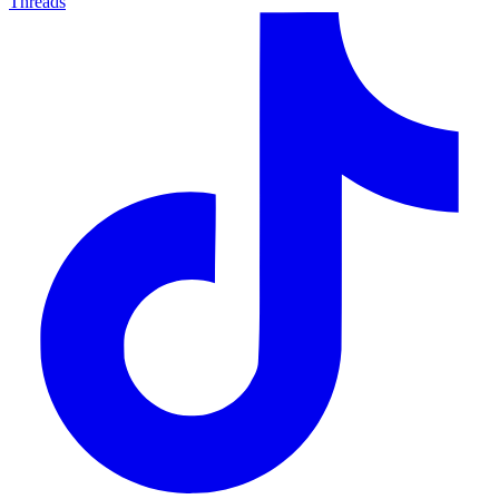
Threads