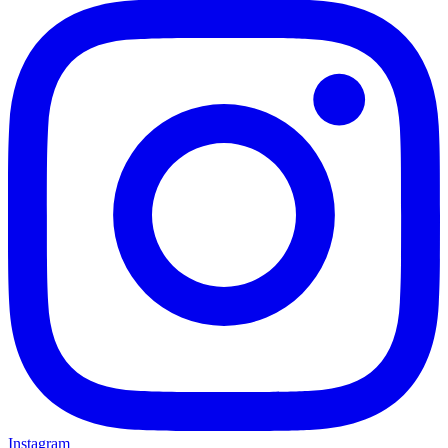
Instagram