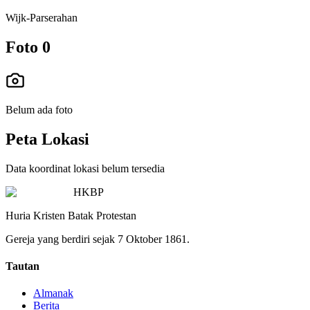
Wijk-Parserahan
Foto
0
Belum ada foto
Peta Lokasi
Data koordinat lokasi belum tersedia
HKBP
Huria Kristen Batak Protestan
Gereja yang berdiri sejak 7 Oktober 1861.
Tautan
Almanak
Berita