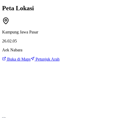
Peta Lokasi
Kampung Jawa Pasar
26.02.05
Aek Nabara
Buka di Maps
Petunjuk Arah