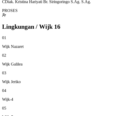
CDiak. Kristina Hariyati Br. Siringoringo S.Ag. S.Ag.
PROSES
Lingkungan / Wijk
16
01
Wijk Nazaret
02
Wijk Galilea
03
Wijk Jeriko
04
Wijk-4
05