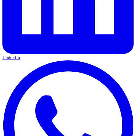
LinkedIn