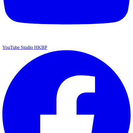
YouTube Studio HKBP