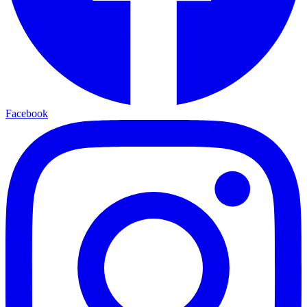
Facebook