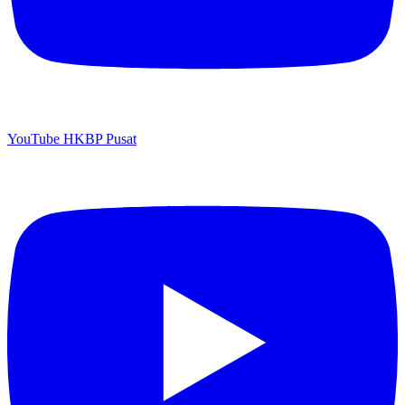
YouTube HKBP Pusat