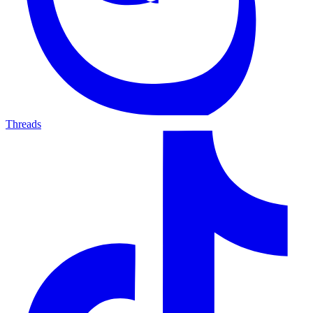
Threads