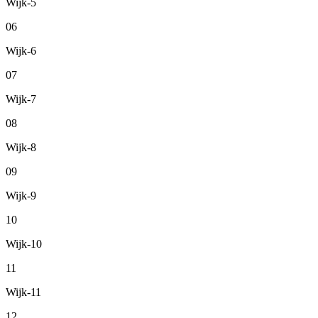
Wijk-5
06
Wijk-6
07
Wijk-7
08
Wijk-8
09
Wijk-9
10
Wijk-10
11
Wijk-11
12