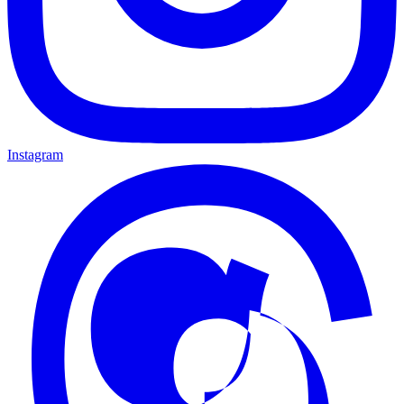
Instagram