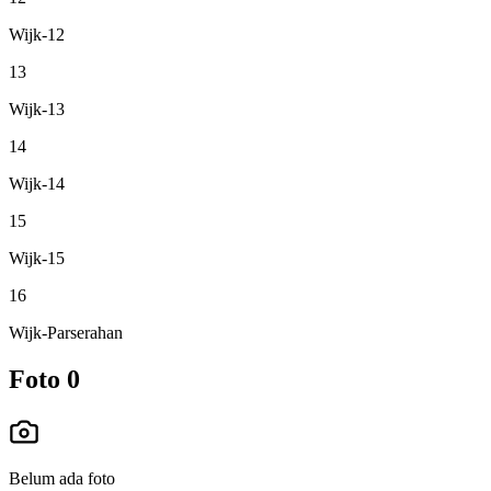
Wijk-12
13
Wijk-13
14
Wijk-14
15
Wijk-15
16
Wijk-Parserahan
Foto
0
Belum ada foto