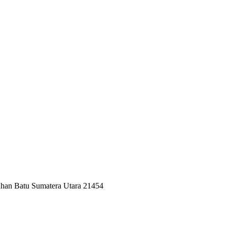
uhan Batu Sumatera Utara 21454