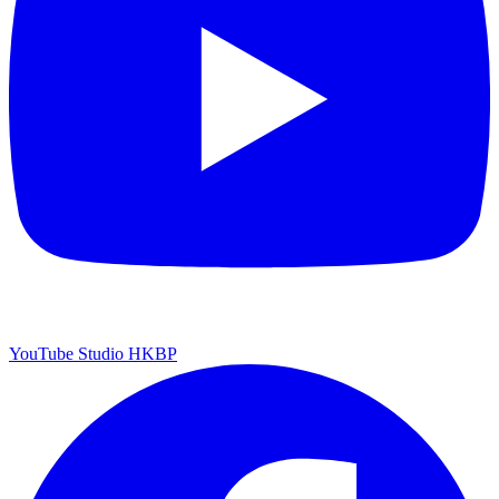
YouTube Studio HKBP