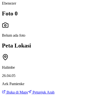
Ebenezer
Foto
0
Belum ada foto
Peta Lokasi
Halimbe
26.04.05
Aek Pamienke
Buka di Maps
Petunjuk Arah