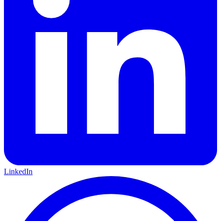
LinkedIn