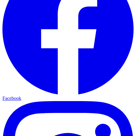
Facebook