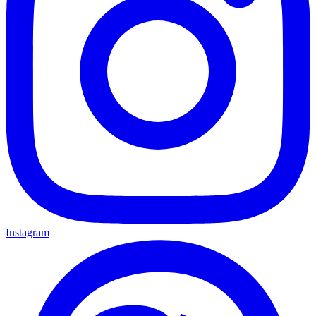
Instagram