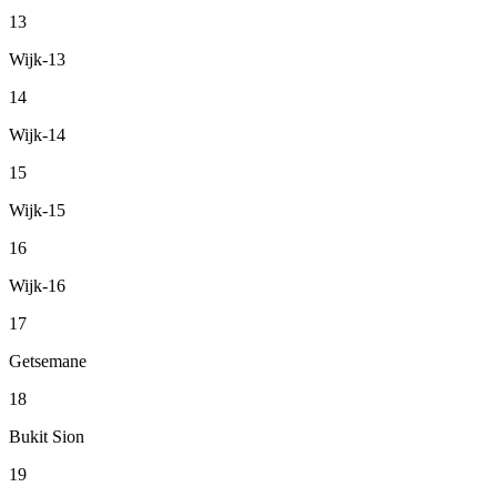
13
Wijk-13
14
Wijk-14
15
Wijk-15
16
Wijk-16
17
Getsemane
18
Bukit Sion
19