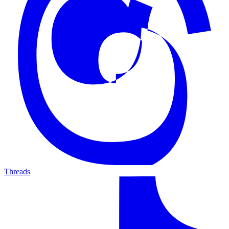
Threads