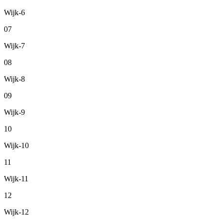
Wijk-6
07
Wijk-7
08
Wijk-8
09
Wijk-9
10
Wijk-10
11
Wijk-11
12
Wijk-12