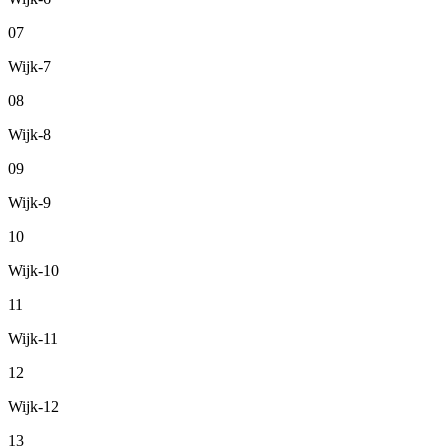
07
Wijk-7
08
Wijk-8
09
Wijk-9
10
Wijk-10
11
Wijk-11
12
Wijk-12
13