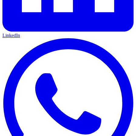
LinkedIn