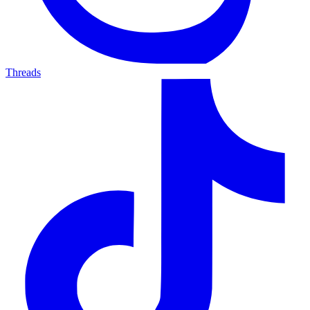
Threads