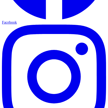
Facebook