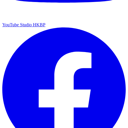
YouTube Studio HKBP