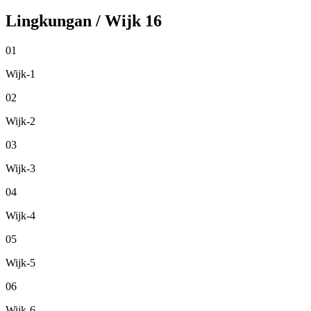
Lingkungan / Wijk
16
01
Wijk-1
02
Wijk-2
03
Wijk-3
04
Wijk-4
05
Wijk-5
06
Wijk-6