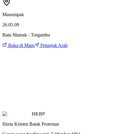
Manumpak
26.05.09
Batu Mamak - Torgamba
Buka di Maps
Petunjuk Arah
HKBP
Huria Kristen Batak Protestan