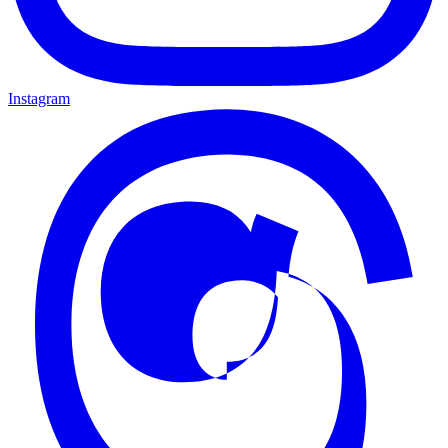
Instagram