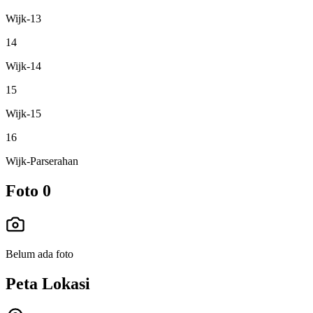
Wijk-13
14
Wijk-14
15
Wijk-15
16
Wijk-Parserahan
Foto
0
Belum ada foto
Peta Lokasi