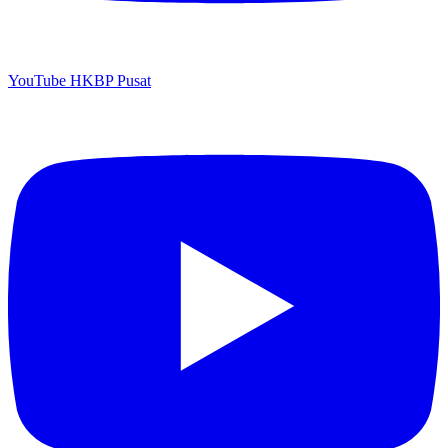
YouTube HKBP Pusat