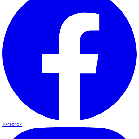
Facebook