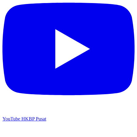
YouTube HKBP Pusat