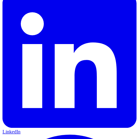
LinkedIn