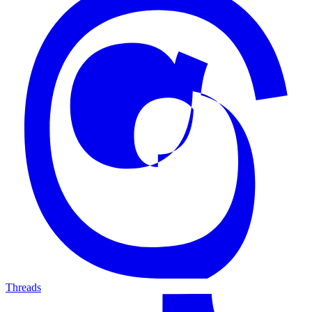
Threads