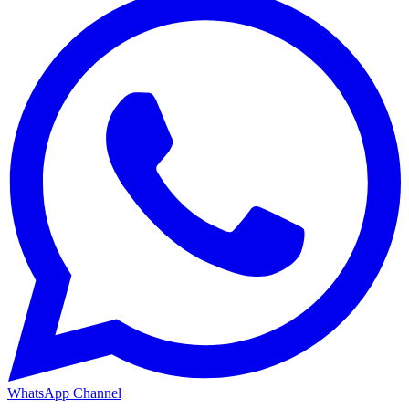
WhatsApp Channel