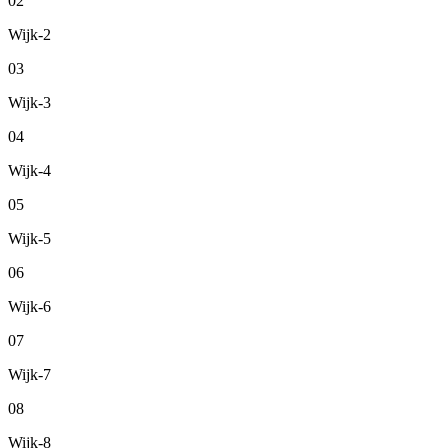
02
Wijk-2
03
Wijk-3
04
Wijk-4
05
Wijk-5
06
Wijk-6
07
Wijk-7
08
Wijk-8