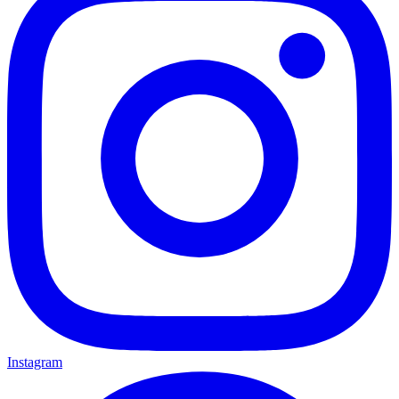
Instagram