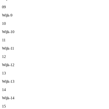
09
Wijk-9
10
Wijk-10
11
Wijk-11
12
Wijk-12
13
Wijk-13
14
Wijk-14
15