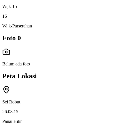
Wijk-15
16
Wijk-Parserahan
Foto
0
Belum ada foto
Peta Lokasi
Sei Robut
26.08.15
Panai Hilir