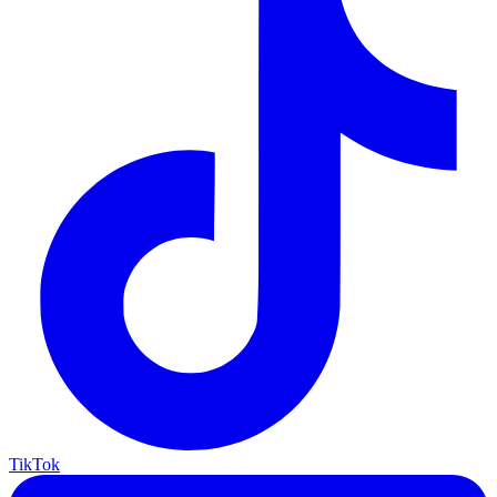
TikTok