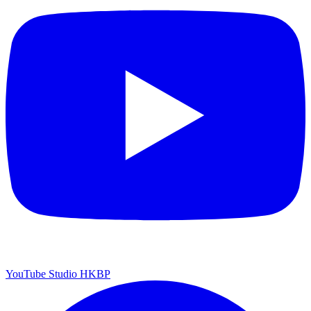
YouTube Studio HKBP