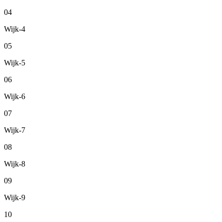
04
Wijk-4
05
Wijk-5
06
Wijk-6
07
Wijk-7
08
Wijk-8
09
Wijk-9
10