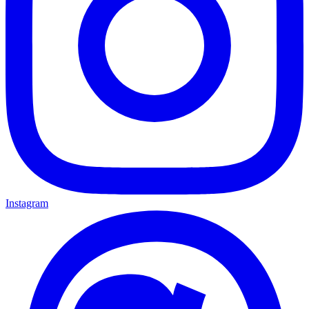
Instagram