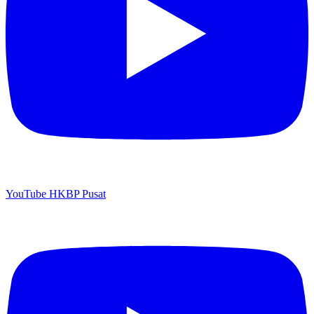
YouTube HKBP Pusat