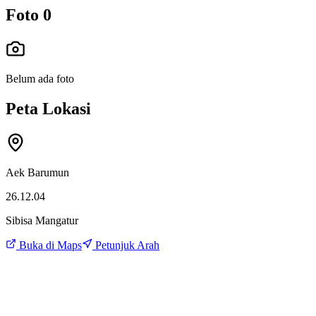
Foto
0
Belum ada foto
Peta Lokasi
Aek Barumun
26.12.04
Sibisa Mangatur
Buka di Maps
Petunjuk Arah