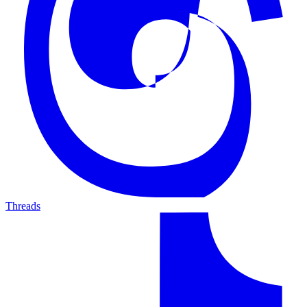
Threads