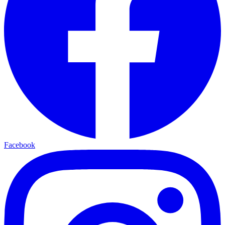
Facebook