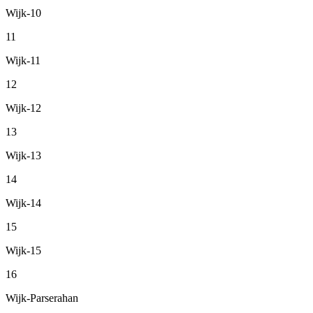
Wijk-10
11
Wijk-11
12
Wijk-12
13
Wijk-13
14
Wijk-14
15
Wijk-15
16
Wijk-Parserahan