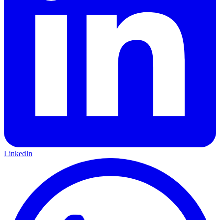
LinkedIn