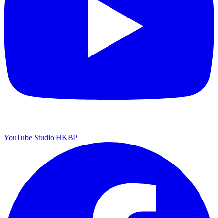
YouTube Studio HKBP