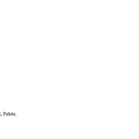
 Paluta.