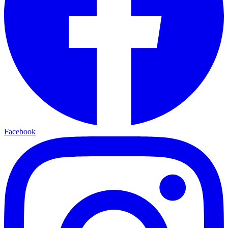
Facebook