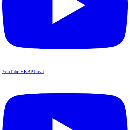
YouTube HKBP Pusat