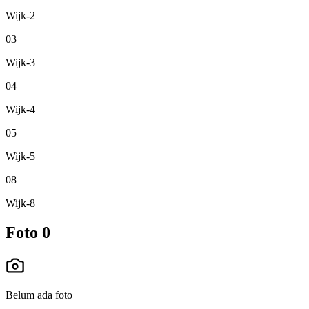
Wijk-2
03
Wijk-3
04
Wijk-4
05
Wijk-5
08
Wijk-8
Foto
0
Belum ada foto