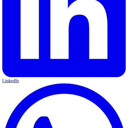
LinkedIn