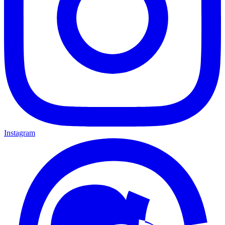
Instagram