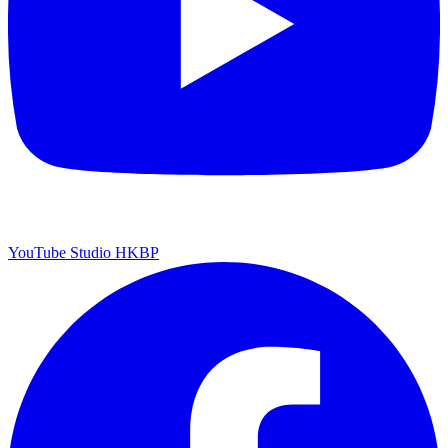
YouTube Studio HKBP