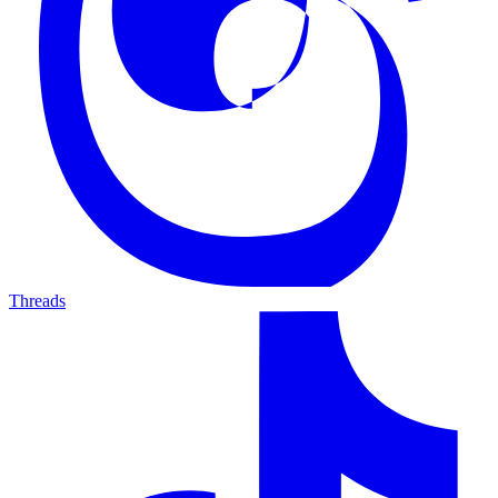
Threads