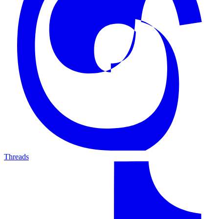
Threads