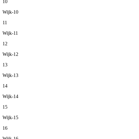
10
Wijk-10
11
Wijk-11
12
Wijk-12
13
Wijk-13
14
Wijk-14
15
Wijk-15
16
Wijk-16