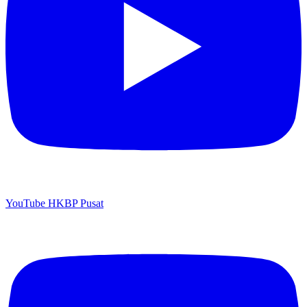
YouTube HKBP Pusat