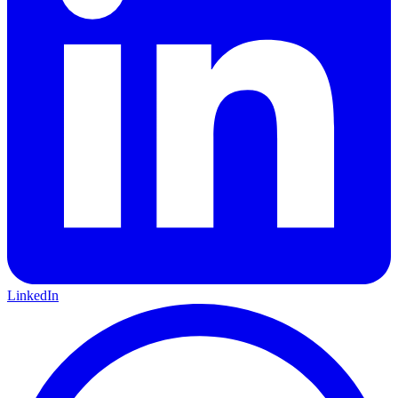
LinkedIn