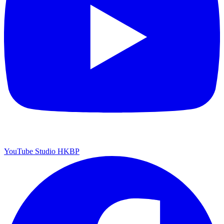
YouTube Studio HKBP