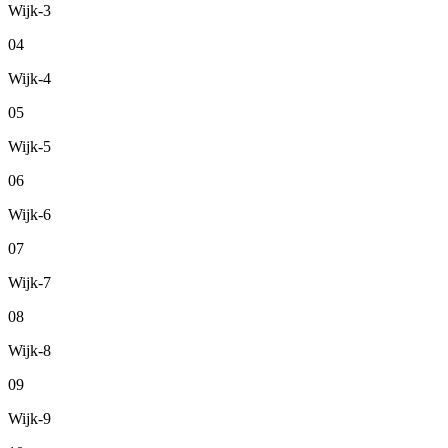
Wijk-3
04
Wijk-4
05
Wijk-5
06
Wijk-6
07
Wijk-7
08
Wijk-8
09
Wijk-9