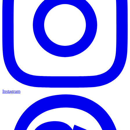
Instagram