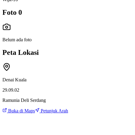
Foto
0
Belum ada foto
Peta Lokasi
Denai Kuala
29.09.02
Ramunia Deli Serdang
Buka di Maps
Petunjuk Arah