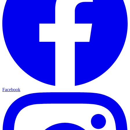
Facebook