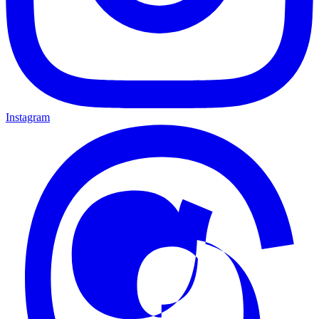
Instagram