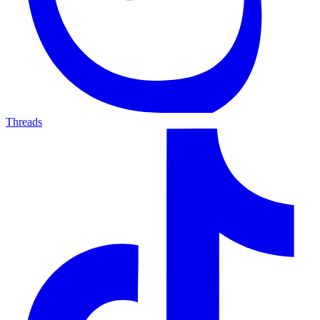
Threads