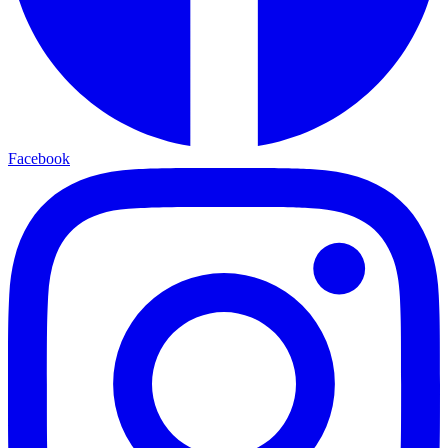
Facebook