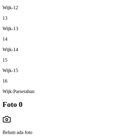
Wijk-12
13
Wijk-13
14
Wijk-14
15
Wijk-15
16
Wijk-Parserahan
Foto
0
Belum ada foto