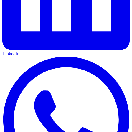
LinkedIn