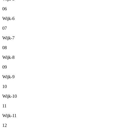
06
Wijk-6
07
Wijk-7
08
Wijk-8
09
Wijk-9
10
Wijk-10
11
Wijk-11
12