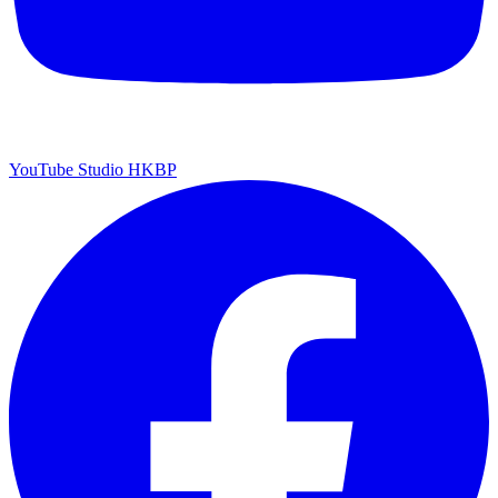
YouTube Studio HKBP