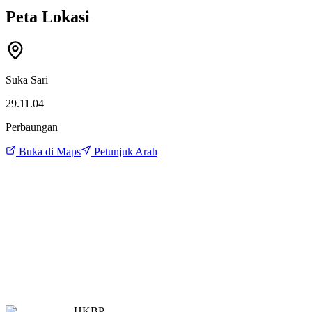
Peta Lokasi
Suka Sari
29.11.04
Perbaungan
Buka di Maps
Petunjuk Arah
HKBP