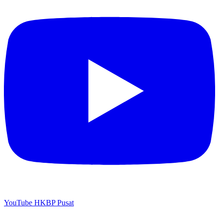
YouTube HKBP Pusat