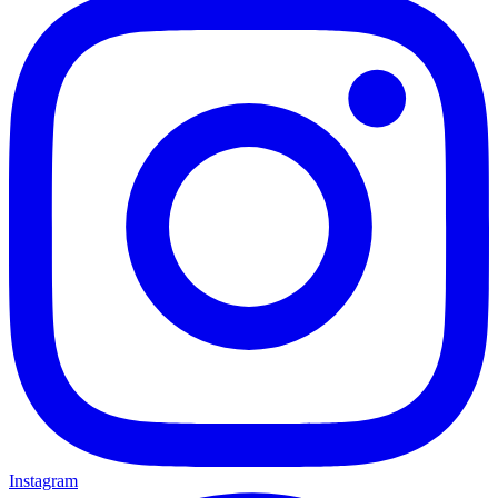
Instagram