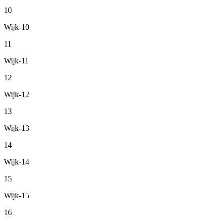
10
Wijk-10
11
Wijk-11
12
Wijk-12
13
Wijk-13
14
Wijk-14
15
Wijk-15
16