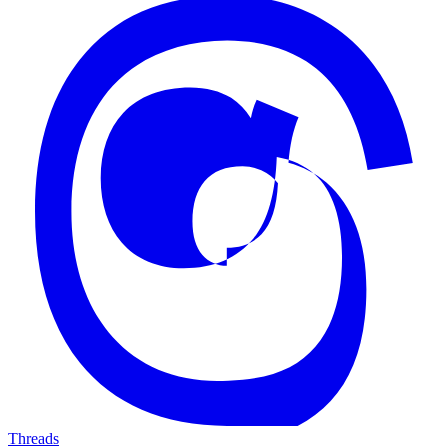
Threads