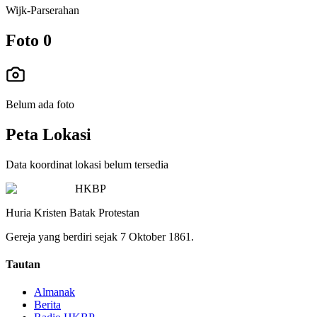
Wijk-Parserahan
Foto
0
Belum ada foto
Peta Lokasi
Data koordinat lokasi belum tersedia
HKBP
Huria Kristen Batak Protestan
Gereja yang berdiri sejak 7 Oktober 1861.
Tautan
Almanak
Berita