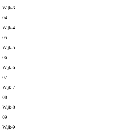
Wijk-3
04
Wijk-4
05
Wijk-5
06
Wijk-6
07
Wijk-7
08
Wijk-8
09
Wijk-9