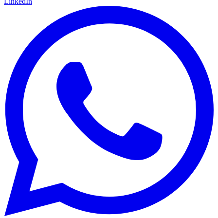
LinkedIn