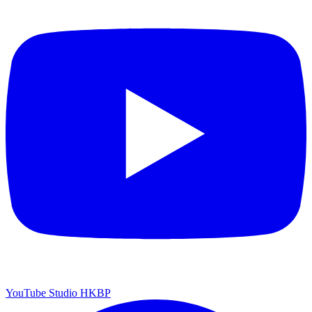
YouTube Studio HKBP