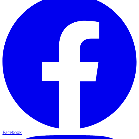
Facebook