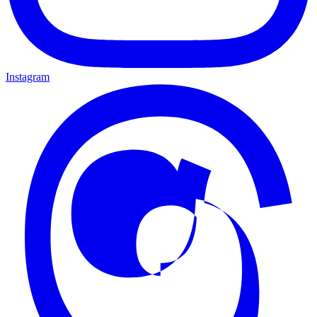
Instagram