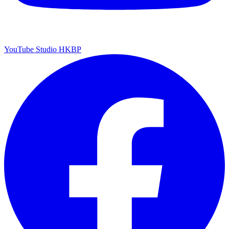
YouTube Studio HKBP