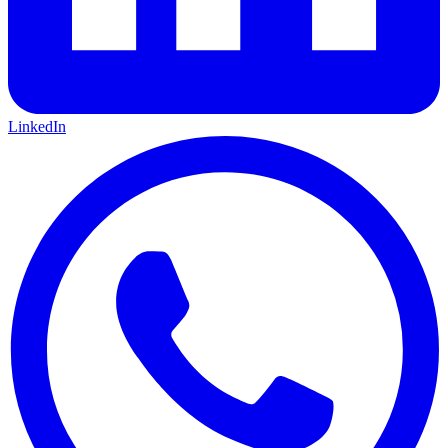
LinkedIn