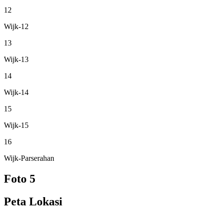
12
Wijk-12
13
Wijk-13
14
Wijk-14
15
Wijk-15
16
Wijk-Parserahan
Foto
5
Peta Lokasi