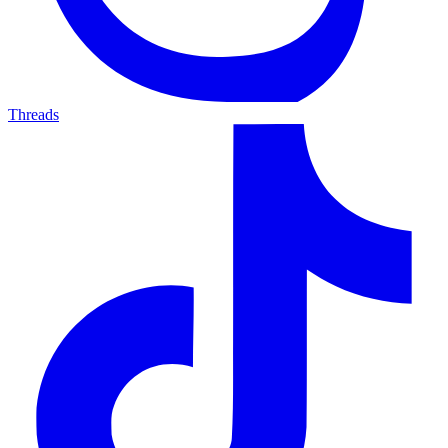
Threads