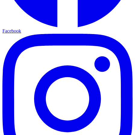
Facebook