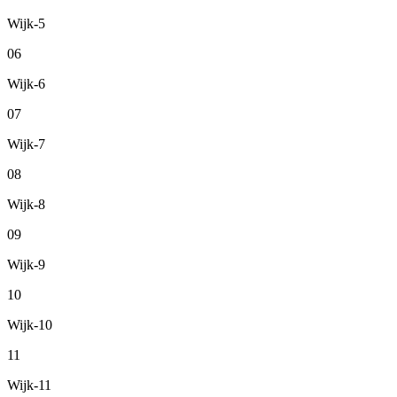
Wijk-5
06
Wijk-6
07
Wijk-7
08
Wijk-8
09
Wijk-9
10
Wijk-10
11
Wijk-11