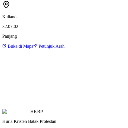
Kalianda
32.07.02
Panjang
Buka di Maps
Petunjuk Arah
HKBP
Huria Kristen Batak Protestan