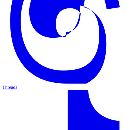
Threads