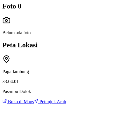
Foto
0
Belum ada foto
Peta Lokasi
Pagarlambung
33.04.01
Pasaribu Dolok
Buka di Maps
Petunjuk Arah