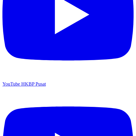
YouTube HKBP Pusat