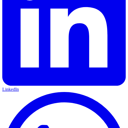
LinkedIn