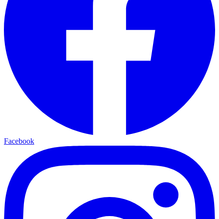
Facebook