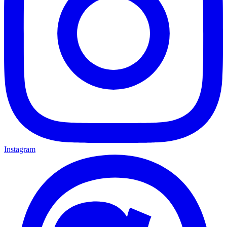
Instagram