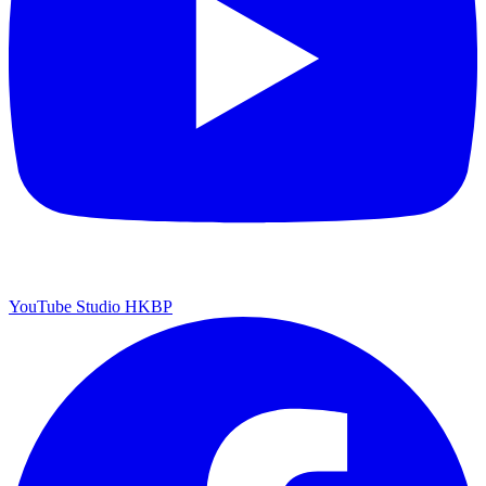
YouTube Studio HKBP