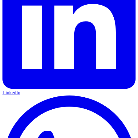
LinkedIn