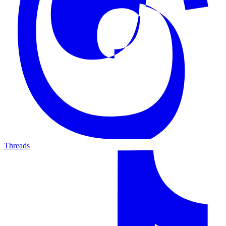
Threads