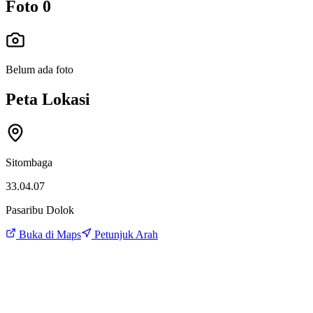
Foto
0
Belum ada foto
Peta Lokasi
Sitombaga
33.04.07
Pasaribu Dolok
Buka di Maps
Petunjuk Arah