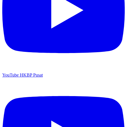
YouTube HKBP Pusat