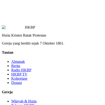
HKBP
Huria Kristen Batak Protestan
Gereja yang berdiri sejak 7 Oktober 1861.
Tautan
Almanak
Berita
Radio HKBP
HKBP TV
Kolportase
Donasi
Gereja
Wilayah & Huria