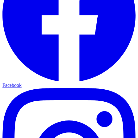
Facebook