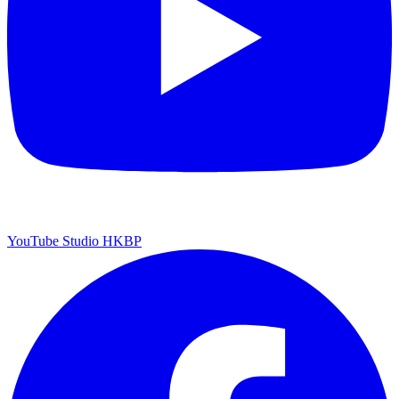
YouTube Studio HKBP