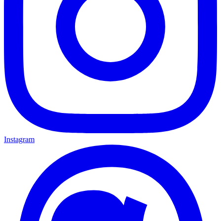
Instagram