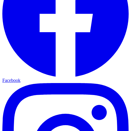
Facebook