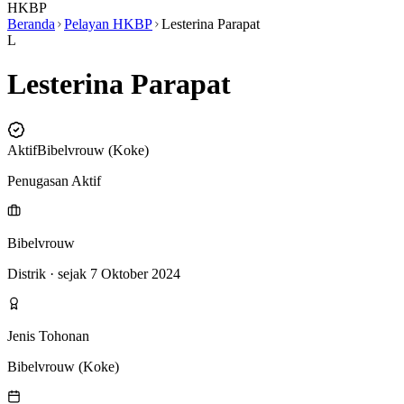
HKBP
Beranda
Pelayan HKBP
Lesterina Parapat
L
Lesterina Parapat
Aktif
Bibelvrouw (Koke)
Penugasan Aktif
Bibelvrouw
Distrik
· sejak 7 Oktober 2024
Jenis Tohonan
Bibelvrouw (Koke)