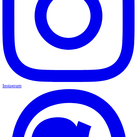
Instagram