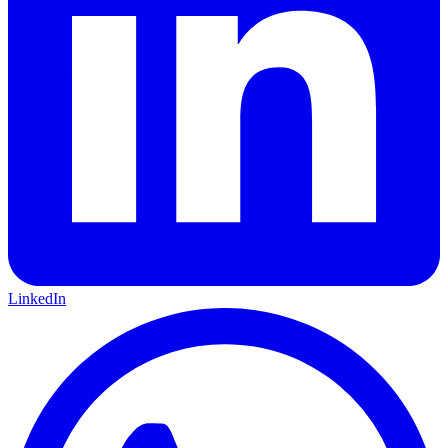
LinkedIn