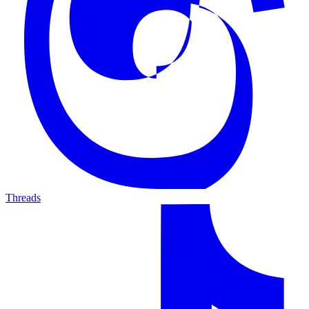
Threads