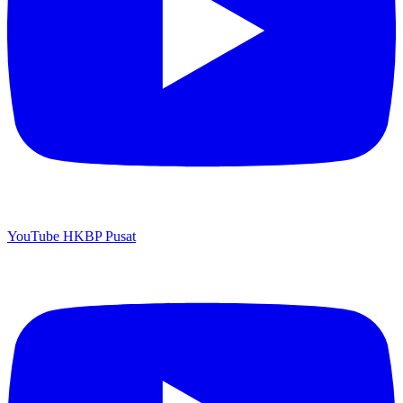
YouTube HKBP Pusat