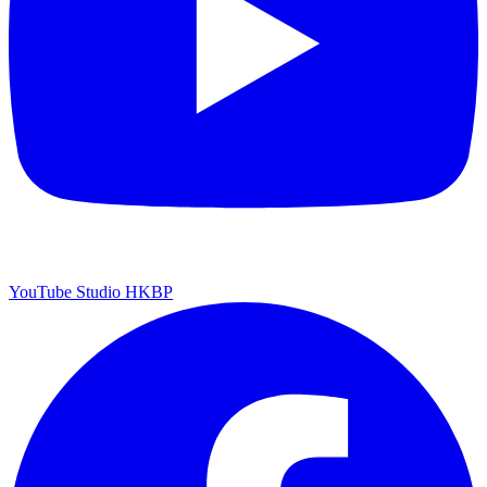
YouTube Studio HKBP