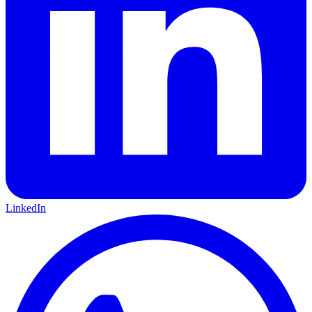
LinkedIn