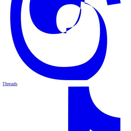
Threads