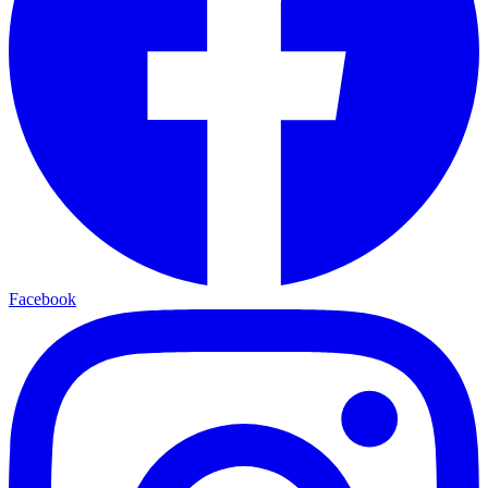
Facebook