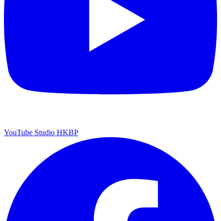
YouTube Studio HKBP