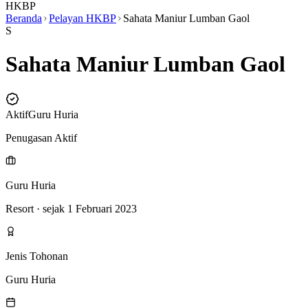
HKBP
Beranda
Pelayan HKBP
Sahata Maniur Lumban Gaol
S
Sahata Maniur Lumban Gaol
Aktif
Guru Huria
Penugasan Aktif
Guru Huria
Resort
· sejak 1 Februari 2023
Jenis Tohonan
Guru Huria