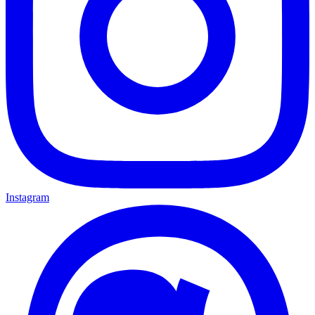
Instagram