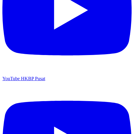
YouTube HKBP Pusat