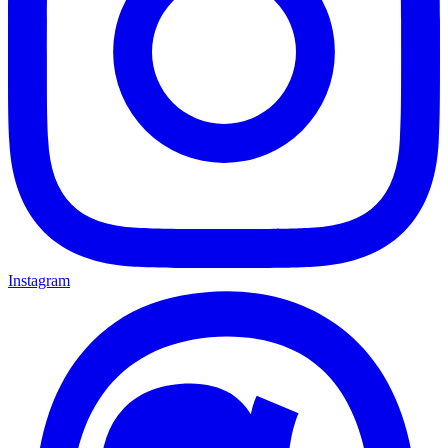
Instagram