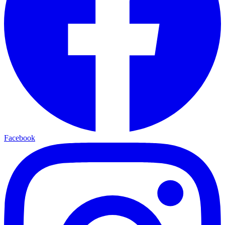
Facebook