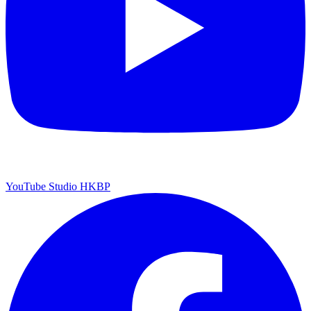
YouTube Studio HKBP