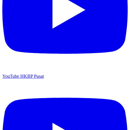
YouTube HKBP Pusat