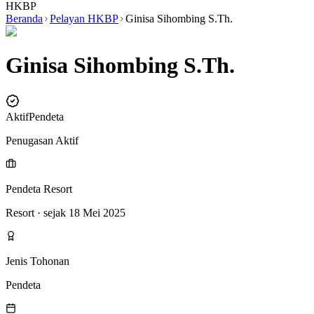
HKBP
Beranda
Pelayan HKBP
Ginisa Sihombing S.Th.
Ginisa Sihombing S.Th.
Aktif
Pendeta
Penugasan Aktif
Pendeta Resort
Resort
· sejak 18 Mei 2025
Jenis Tohonan
Pendeta