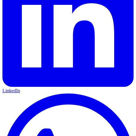
LinkedIn