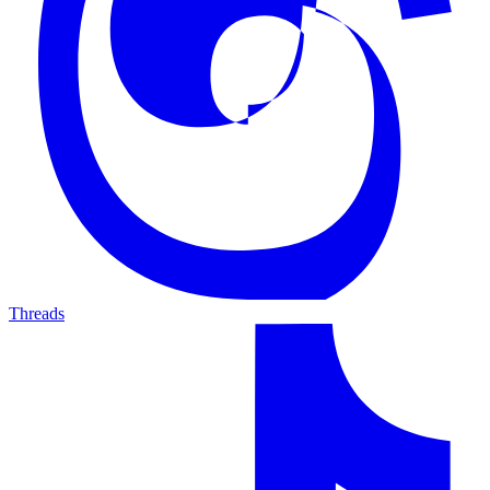
Threads