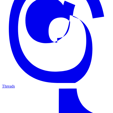
Threads