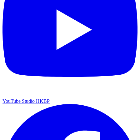
YouTube Studio HKBP