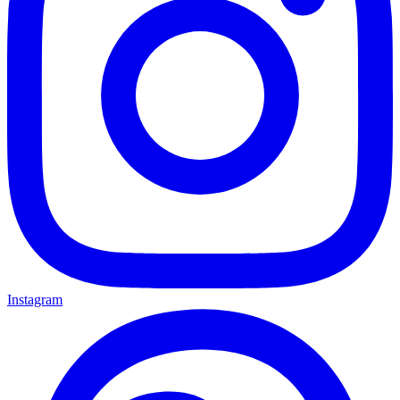
Instagram