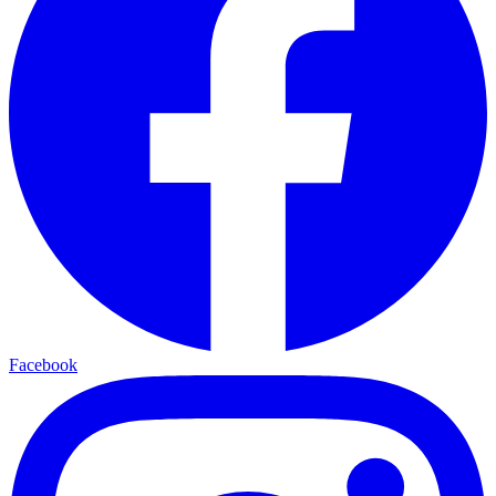
Facebook