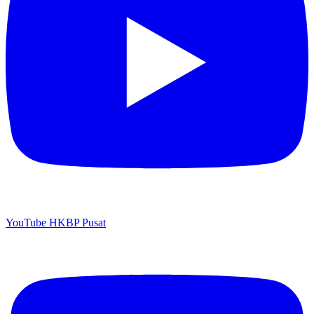
YouTube HKBP Pusat