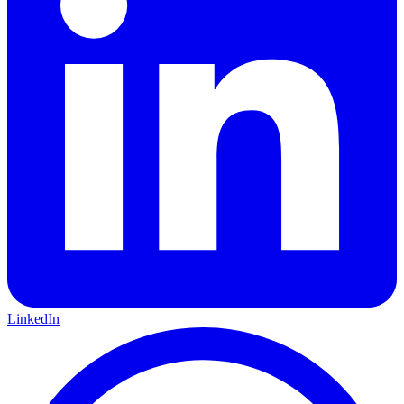
LinkedIn