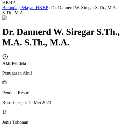
HKBP
Beranda
Pelayan HKBP
Dr. Dannerd W. Siregar S.Th., M.A.
S.Th., M.A.
Dr. Dannerd W. Siregar S.Th.,
M.A. S.Th., M.A.
Aktif
Pendeta
Penugasan Aktif
Pendeta Resort
Resort
· sejak 15 Mei 2023
Jenis Tohonan