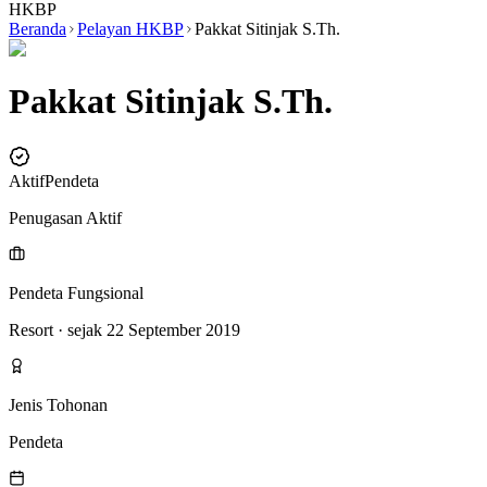
HKBP
Beranda
Pelayan HKBP
Pakkat Sitinjak S.Th.
Pakkat Sitinjak S.Th.
Aktif
Pendeta
Penugasan Aktif
Pendeta Fungsional
Resort
· sejak 22 September 2019
Jenis Tohonan
Pendeta