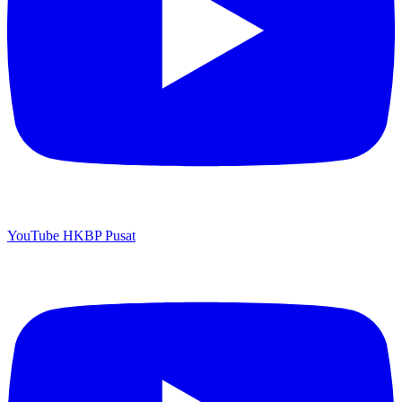
YouTube HKBP Pusat