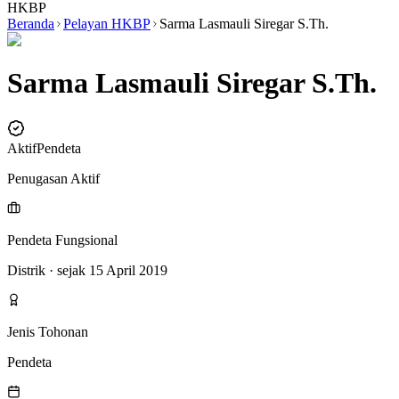
HKBP
Beranda
Pelayan HKBP
Sarma Lasmauli Siregar S.Th.
Sarma Lasmauli Siregar S.Th.
Aktif
Pendeta
Penugasan Aktif
Pendeta Fungsional
Distrik
· sejak 15 April 2019
Jenis Tohonan
Pendeta