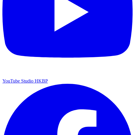
YouTube Studio HKBP