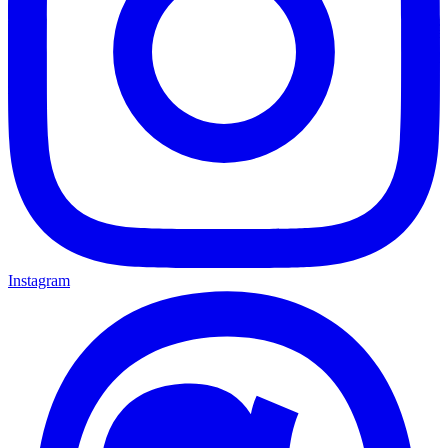
Instagram