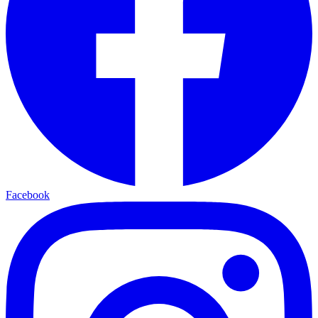
Facebook