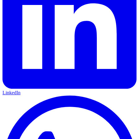
LinkedIn