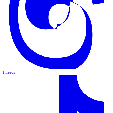
Threads