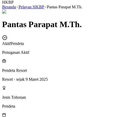
HKBP
Beranda
Pelayan HKBP
Pantas Parapat M.Th.
Pantas Parapat M.Th.
Aktif
Pendeta
Penugasan Aktif
Pendeta Resort
Resort
· sejak 9 Maret 2025
Jenis Tohonan
Pendeta