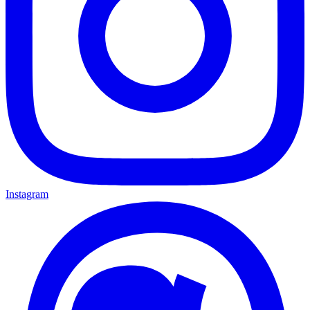
Instagram