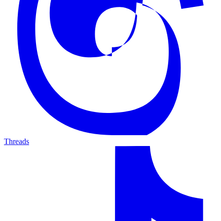
Threads