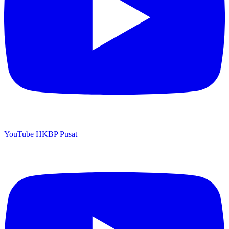
YouTube HKBP Pusat