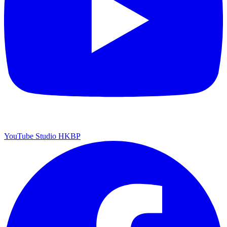
YouTube Studio HKBP