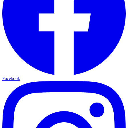
Facebook