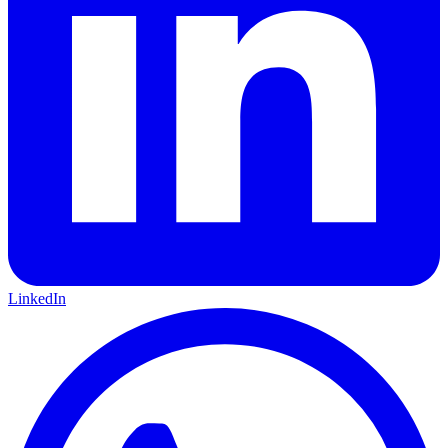
LinkedIn