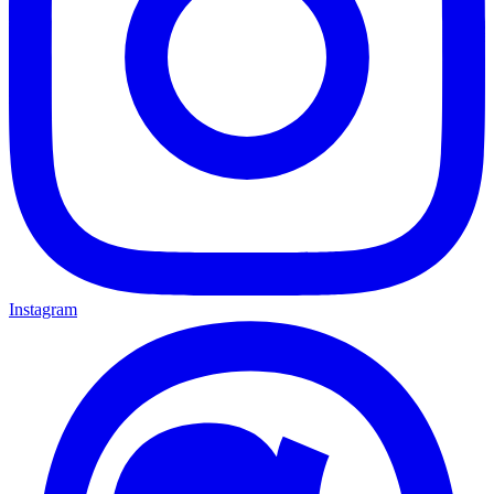
Instagram