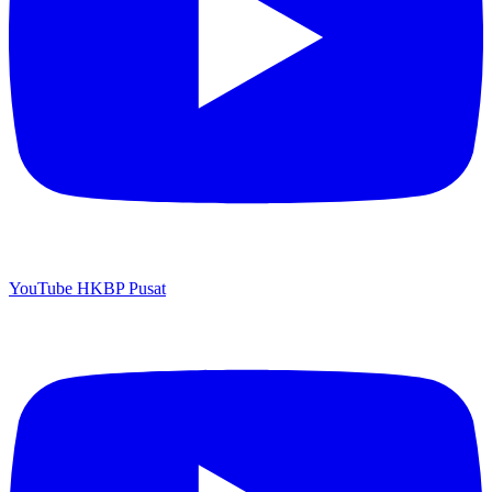
YouTube HKBP Pusat