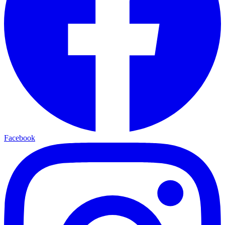
Facebook