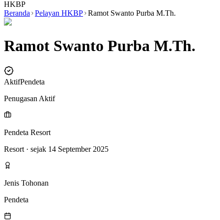
HKBP
Beranda
Pelayan HKBP
Ramot Swanto Purba M.Th.
Ramot Swanto Purba M.Th.
Aktif
Pendeta
Penugasan Aktif
Pendeta Resort
Resort
· sejak 14 September 2025
Jenis Tohonan
Pendeta