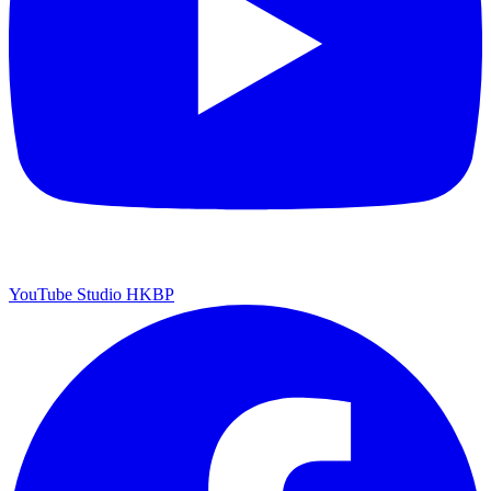
YouTube Studio HKBP