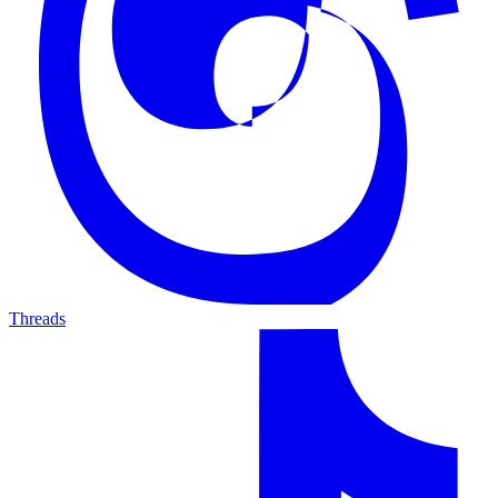
Threads