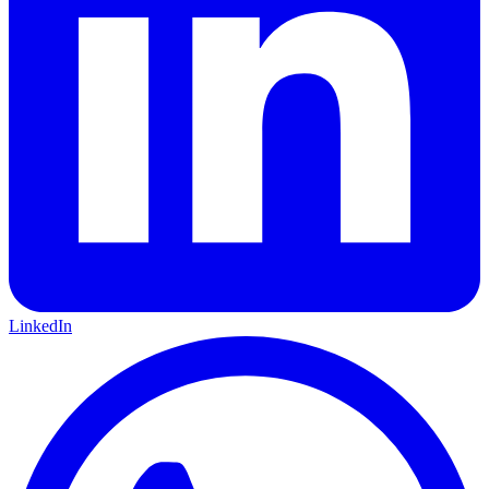
LinkedIn