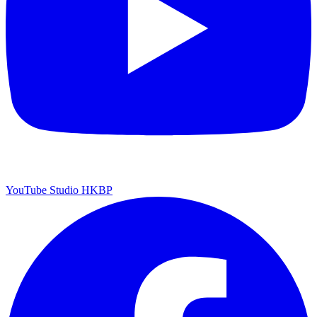
YouTube Studio HKBP