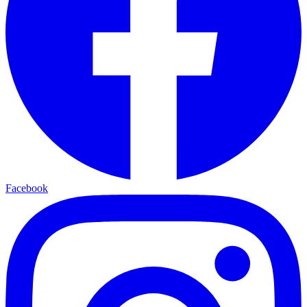
Facebook