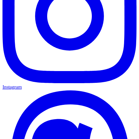
Instagram