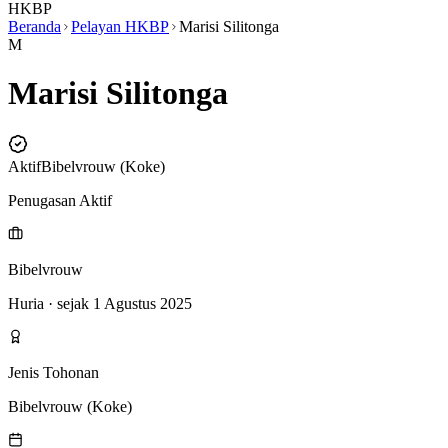
HKBP
Beranda
Pelayan HKBP
Marisi Silitonga
M
Marisi Silitonga
Aktif
Bibelvrouw (Koke)
Penugasan Aktif
Bibelvrouw
Huria
· sejak 1 Agustus 2025
Jenis Tohonan
Bibelvrouw (Koke)