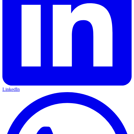
LinkedIn