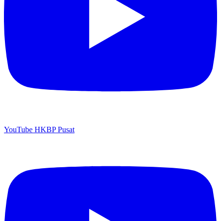
YouTube HKBP Pusat