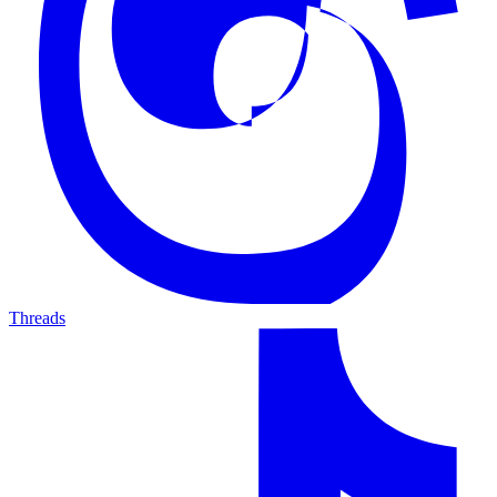
Threads