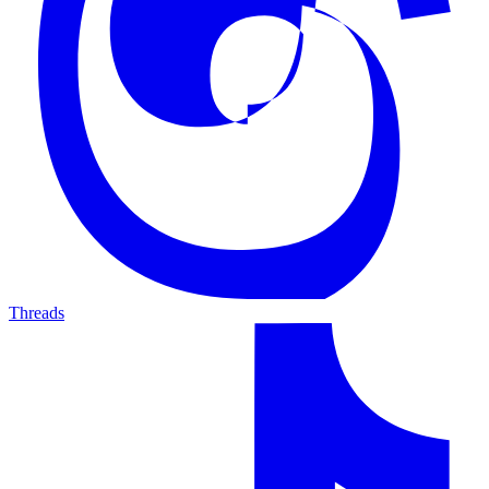
Threads