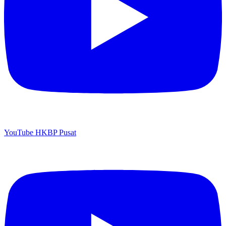
YouTube HKBP Pusat