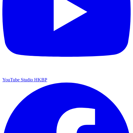
YouTube Studio HKBP