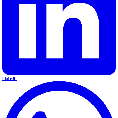
LinkedIn