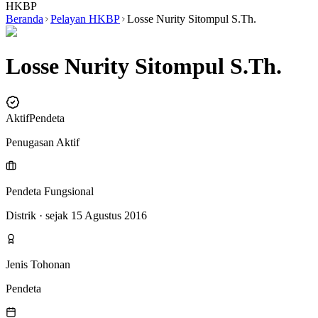
HKBP
Beranda
Pelayan HKBP
Losse Nurity Sitompul S.Th.
Losse Nurity Sitompul S.Th.
Aktif
Pendeta
Penugasan Aktif
Pendeta Fungsional
Distrik
· sejak 15 Agustus 2016
Jenis Tohonan
Pendeta