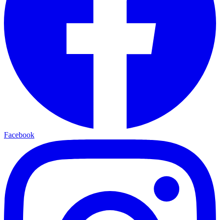
Facebook