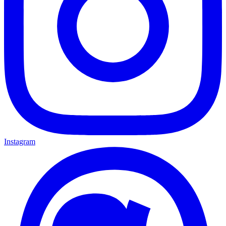
Instagram