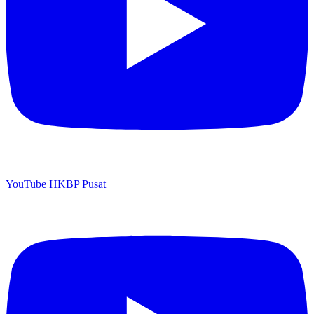
YouTube HKBP Pusat