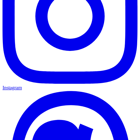
Instagram