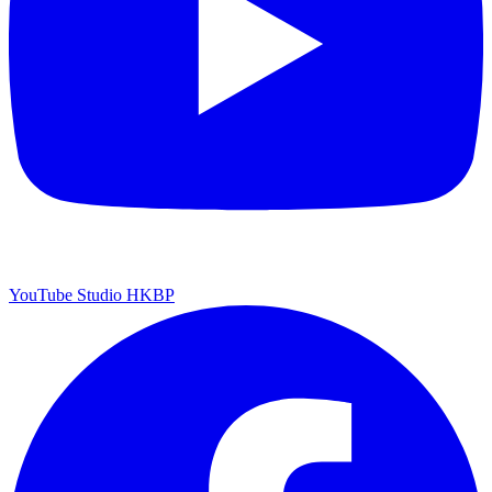
YouTube Studio HKBP