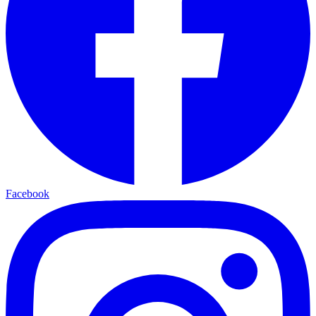
Facebook