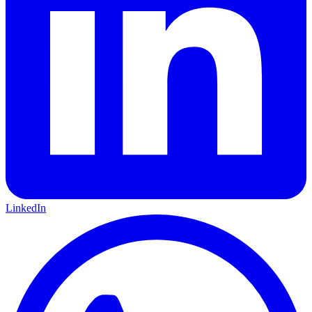
LinkedIn