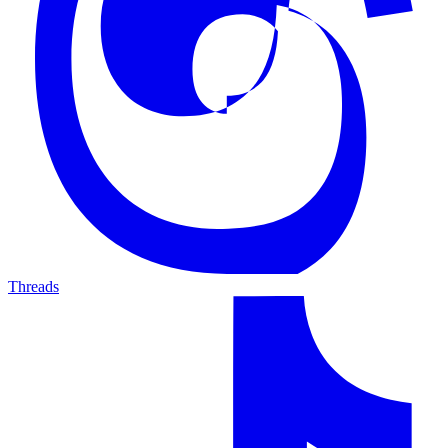
Threads