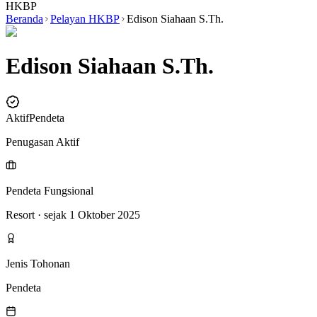
HKBP
Beranda
Pelayan HKBP
Edison Siahaan S.Th.
Edison Siahaan S.Th.
Aktif
Pendeta
Penugasan Aktif
Pendeta Fungsional
Resort
· sejak 1 Oktober 2025
Jenis Tohonan
Pendeta